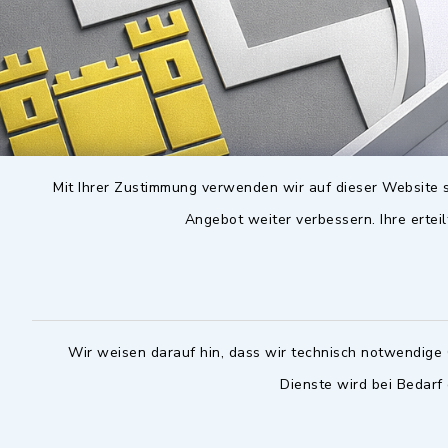
Mit Ihrer Zustimmung verwenden wir auf dieser Website s
Angebot weiter verbessern. Ihre erteil
Wir weisen darauf hin, dass wir technisch notwendige 
Dienste wird bei Bedarf