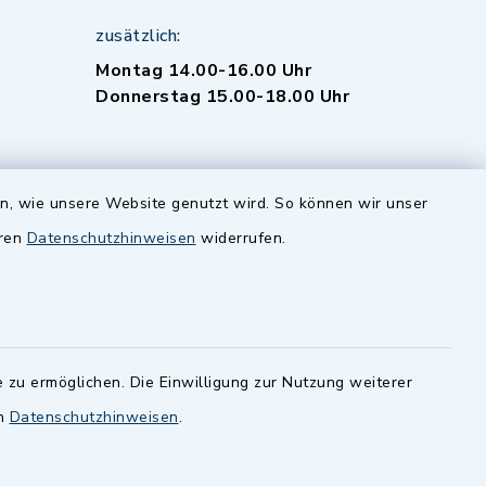
zusätzlich:
Montag 14.00-16.00 Uhr
Donnerstag 15.00-18.00 Uhr
en, wie unsere Website genutzt wird. So können wir unser
eren
Datenschutzhinweisen
widerrufen.
-
 Sprache
 zu ermöglichen. Die Einwilligung zur Nutzung weiterer
en
Datenschutzhinweisen
.