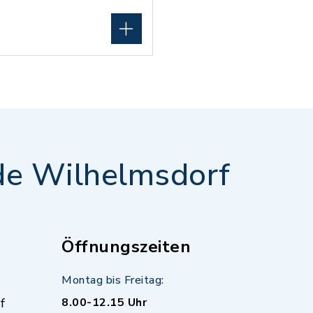
e Wilhelmsdorf
Öffnungszeiten
Montag bis Freitag:
f
8.00-12.15 Uhr