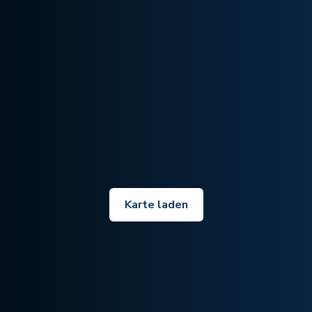
Karte laden