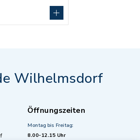
e Wilhelmsdorf
Öffnungszeiten
Montag bis Freitag:
f
8.00-12.15 Uhr