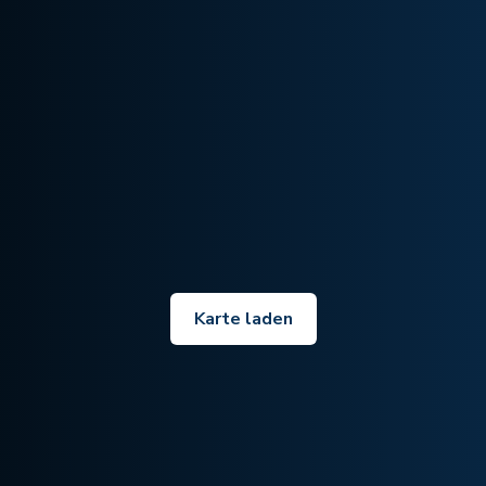
Karte laden