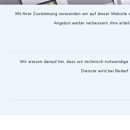
Mit Ihrer Zustimmung verwenden wir auf dieser Website s
Angebot weiter verbessern. Ihre erteil
Wir weisen darauf hin, dass wir technisch notwendige 
Dienste wird bei Bedarf