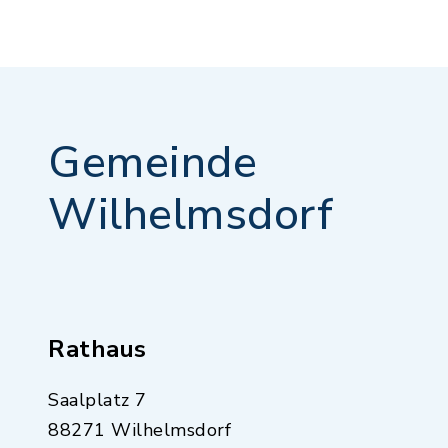
Gemeinde
Wilhelmsdorf
Rathaus
Saalplatz 7
88271 Wilhelmsdorf