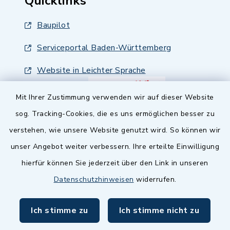
Quicklinks
Baupilot
Serviceportal Baden-Württemberg
Website in Leichter Sprache
Mit Ihrer Zustimmung verwenden wir auf dieser Website
sog. Tracking-Cookies, die es uns ermöglichen besser zu
verstehen, wie unsere Website genutzt wird. So können wir
unser Angebot weiter verbessern. Ihre erteilte Einwilligung
hierfür können Sie jederzeit über den Link in unseren
Datenschutzhinweisen
widerrufen.
Ich stimme zu
Ich stimme nicht zu
Kontakt