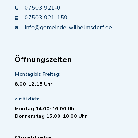
07503 921-0
07503 921-159
info@gemeinde-wilhelmsdorf.de
Öffnungszeiten
Montag bis Freitag:
8.00-12.15 Uhr
zusätzlich:
Montag 14.00-16.00 Uhr
Donnerstag 15.00-18.00 Uhr