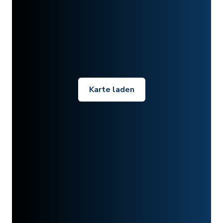
Karte laden