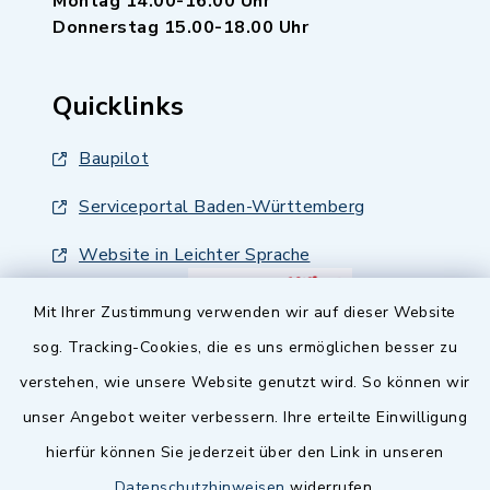
Montag 14.00-16.00 Uhr
Donnerstag 15.00-18.00 Uhr
Quicklinks
Baupilot
Serviceportal Baden-Württemberg
Website in Leichter Sprache
Mit Ihrer Zustimmung verwenden wir auf dieser Website
sog. Tracking-Cookies, die es uns ermöglichen besser zu
verstehen, wie unsere Website genutzt wird. So können wir
unser Angebot weiter verbessern. Ihre erteilte Einwilligung
hierfür können Sie jederzeit über den Link in unseren
Datenschutzhinweisen
widerrufen.