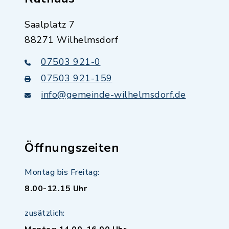
Saalplatz 7
88271 Wilhelmsdorf
07503 921-0
07503 921-159
info@gemeinde-wilhelmsdorf.de
Öffnungszeiten
Montag bis Freitag:
8.00-12.15 Uhr
zusätzlich: