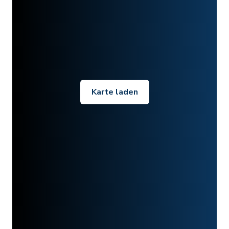
Karte laden