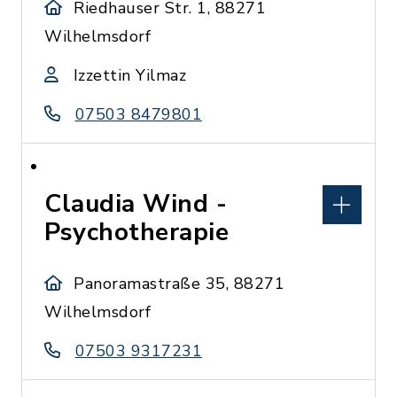
Riedhauser Str. 1, 88271
Wilhelmsdorf
Izzettin Yilmaz
07503 8479801
Claudia Wind -
Psychotherapie
Panoramastraße 35, 88271
Wilhelmsdorf
07503 9317231