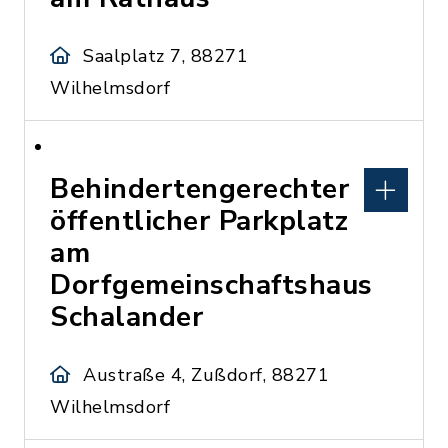
Saalplatz 7, 88271
Wilhelmsdorf
Behindertengerechter
öffentlicher Parkplatz
am
Dorfgemeinschaftshaus
Schalander
Austraße 4, Zußdorf, 88271
Wilhelmsdorf