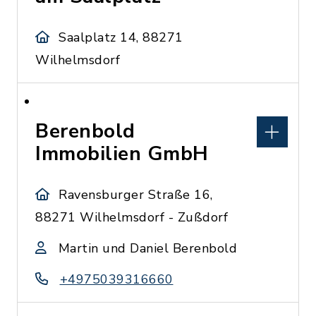
Saalplatz 14, 88271
Wilhelmsdorf
Berenbold
Immobilien GmbH
Ravensburger Straße 16,
88271 Wilhelmsdorf - Zußdorf
Martin und Daniel Berenbold
+4975039316660