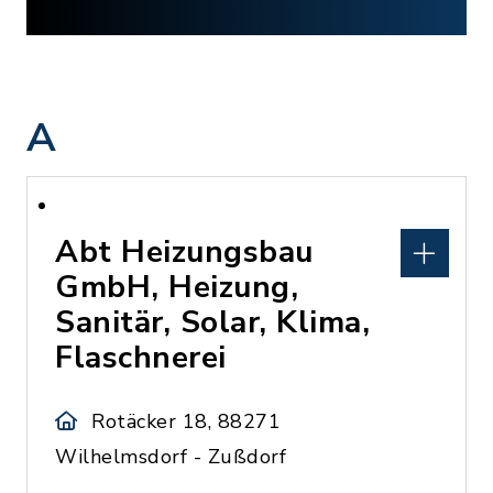
A
Abt Heizungsbau
GmbH, Heizung,
Sanitär, Solar, Klima,
Flaschnerei
Rotäcker 18, 88271
Wilhelmsdorf - Zußdorf