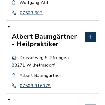
Wolfgang Abt
07503 603
Albert Baumgärtner
- Heilpraktiker
Drosselweg 5, Pfrungen,
88271 Wilhelmsdorf
Albert Baumgärtner
07503 916079