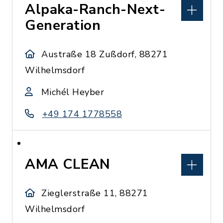
Alpaka-Ranch-Next-
Generation
Austraße 18 Zußdorf, 88271
Wilhelmsdorf
Michél Heyber
+49 174 1778558
AMA CLEAN
Zieglerstraße 11, 88271
Wilhelmsdorf