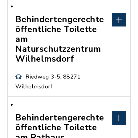
Behindertengerechte
öffentliche Toilette
am
Naturschutzzentrum
Wilhelmsdorf
Riedweg 3-5, 88271
Wilhelmsdorf
Behindertengerechte
öffentliche Toilette
am Rathaus