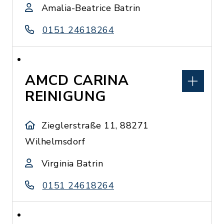
Amalia-Beatrice Batrin
0151 24618264
AMCD CARINA
REINIGUNG
Zieglerstraße 11, 88271
Wilhelmsdorf
Virginia Batrin
0151 24618264