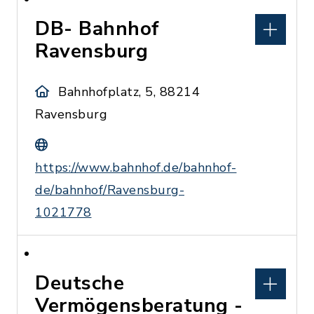
DB- Bahnhof
Ravensburg
Bahnhofplatz, 5, 88214
Ravensburg
https://www.bahnhof.de/bahnhof-
de/bahnhof/Ravensburg-
1021778
Deutsche
Vermögensberatung -