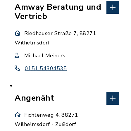
Amway Beratung und
Vertrieb
Riedhauser Straße 7, 88271
Wilhelmsdorf
Michael Meiners
0151 54304535
Angenäht
Fichtenweg 4, 88271
Wilhelmsdorf - Zußdorf