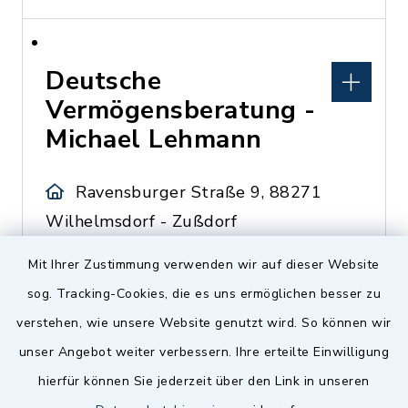
Deutsche
Vermögensberatung -
Michael Lehmann
Ravensburger Straße 9, 88271
Wilhelmsdorf - Zußdorf
Lehmann Michael
Mit Ihrer Zustimmung verwenden wir auf dieser Website
sog. Tracking-Cookies, die es uns ermöglichen besser zu
0160 7134850
verstehen, wie unsere Website genutzt wird. So können wir
unser Angebot weiter verbessern. Ihre erteilte Einwilligung
hierfür können Sie jederzeit über den Link in unseren
Deutsche