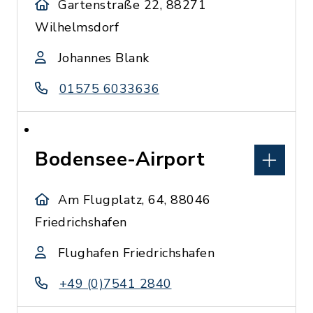
Gartenstraße 22, 88271
Wilhelmsdorf
Johannes Blank
01575 6033636
Bodensee-Airport
Am Flugplatz, 64, 88046
Friedrichshafen
Flughafen Friedrichshafen
+49 (0)7541 2840