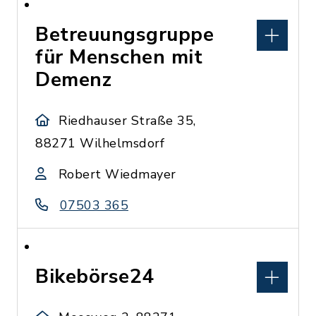
Betreuungsgruppe
für Menschen mit
Demenz
Riedhauser Straße 35,
88271 Wilhelmsdorf
Robert Wiedmayer
07503 365
Bikebörse24