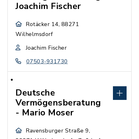
Joachim Fischer
Rotäcker 14, 88271
Wilhelmsdorf
Joachim Fischer
07503-931730
Deutsche
Vermögensberatung
- Mario Moser
Ravensburger Straße 9,