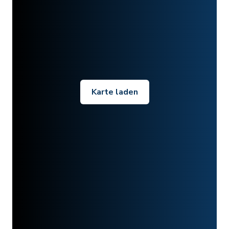
Karte laden