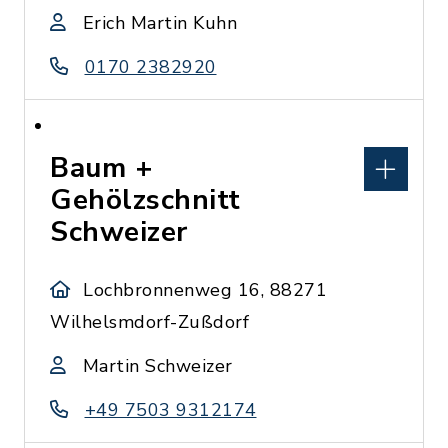
Erich Martin Kuhn
0170 2382920
Baum +
Gehölzschnitt
Schweizer
Lochbronnenweg 16, 88271
Wilhelsmdorf-Zußdorf
Martin Schweizer
+49 7503 9312174