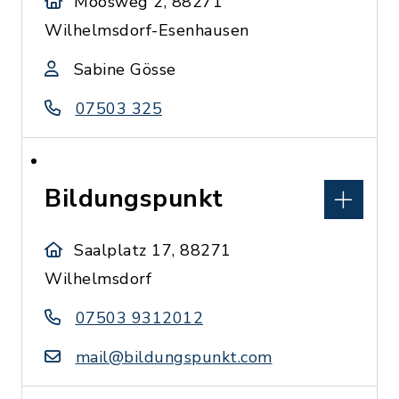
Moosweg 2, 88271
Wilhelmsdorf-Esenhausen
Sabine Gösse
07503 325
Bildungspunkt
Saalplatz 17, 88271
Wilhelmsdorf
07503 9312012
mail@bildungspunkt.com