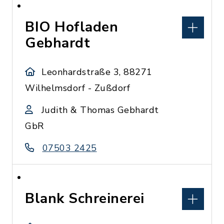
BIO Hofladen
Gebhardt
Leonhardstraße 3, 88271
Wilhelmsdorf - Zußdorf
Judith & Thomas Gebhardt
GbR
07503 2425
Blank Schreinerei