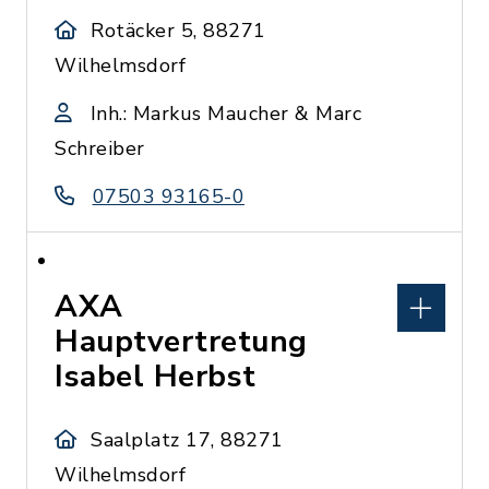
Rotäcker 5, 88271
Wilhelmsdorf
Inh.: Markus Maucher & Marc
Schreiber
07503 93165-0
AXA
Hauptvertretung
Isabel Herbst
Saalplatz 17, 88271
Wilhelmsdorf