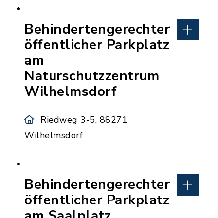
Behindertengerechter
öffentlicher Parkplatz
am
Naturschutzzentrum
Wilhelmsdorf
Riedweg 3-5, 88271
Wilhelmsdorf
Behindertengerechter
öffentlicher Parkplatz
am Saalplatz