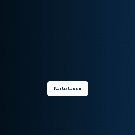
Karte laden