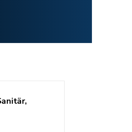
anitär,