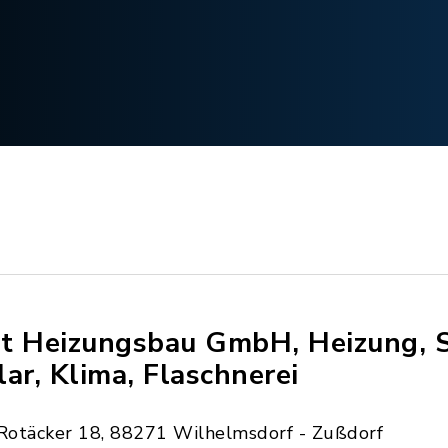
t Heizungsbau GmbH, Heizung, S
lar, Klima, Flaschnerei
Rotäcker 18, 88271 Wilhelmsdorf - Zußdorf