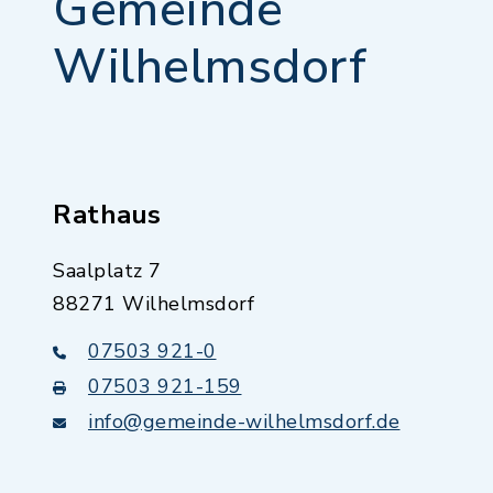
Gemeinde
Wilhelmsdorf
Rathaus
Saalplatz 7
88271 Wilhelmsdorf
07503 921-0
07503 921-159
info@gemeinde-wilhelmsdorf.de