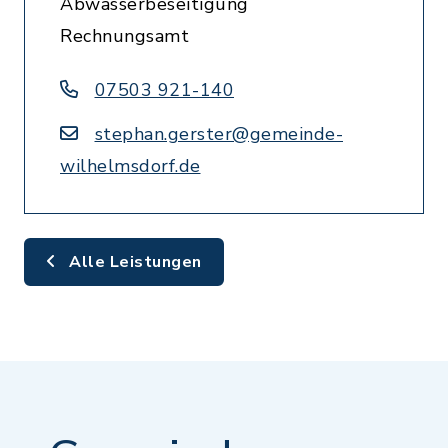
Abwasserbeseitigung
Rechnungsamt
07503 921-140
stephan.gerster@gemeinde-
wilhelmsdorf.de
Alle Leistungen