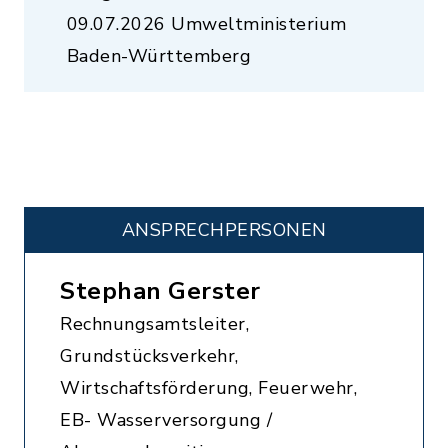
09.07.2026 Umweltministerium
Baden-Württemberg
ANSPRECHPERSONEN
Stephan Gerster
Rechnungsamtsleiter,
Grundstücksverkehr,
Wirtschaftsförderung, Feuerwehr,
EB- Wasserversorgung /