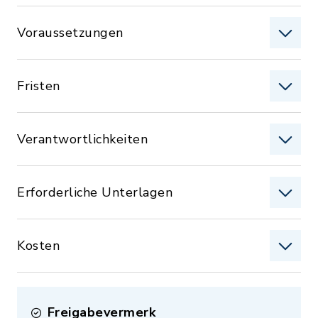
Voraussetzungen
Fristen
Verantwortlichkeiten
Erforderliche Unterlagen
Kosten
Freigabevermerk