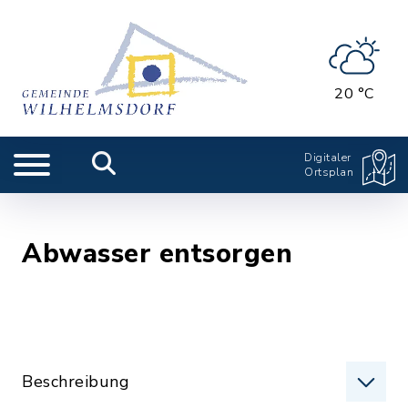
20 °C
Digitaler
Ortsplan
Abwasser entsorgen
Beschreibung