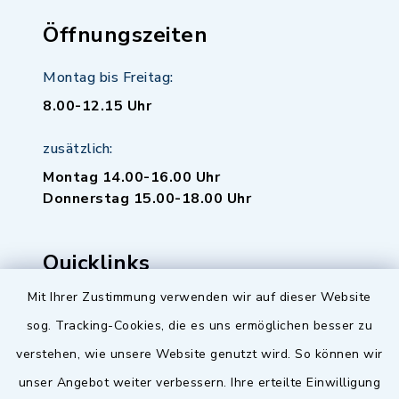
Öffnungszeiten
Montag bis Freitag:
8.00-12.15 Uhr
zusätzlich:
Montag 14.00-16.00 Uhr
Donnerstag 15.00-18.00 Uhr
Quicklinks
Mit Ihrer Zustimmung verwenden wir auf dieser Website
Baupilot
sog. Tracking-Cookies, die es uns ermöglichen besser zu
Serviceportal Baden-Württemberg
verstehen, wie unsere Website genutzt wird. So können wir
unser Angebot weiter verbessern. Ihre erteilte Einwilligung
Website in Leichter Sprache