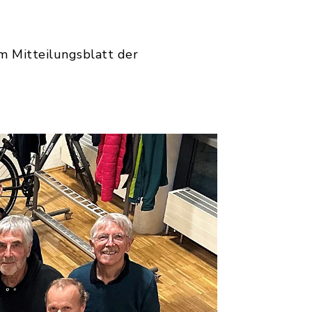
im Mitteilungsblatt der