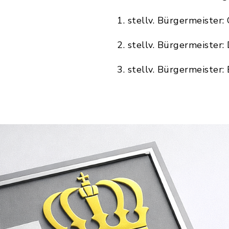
1. stellv. Bürgermeister:
2. stellv. Bürgermeister:
3. stellv. Bürgermeister: