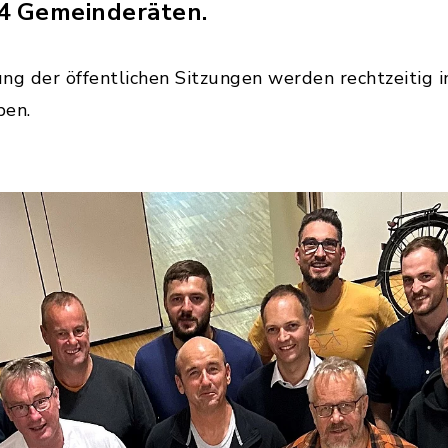
14 Gemeinderäten.
ng der öffentlichen Sitzungen werden rechtzeitig 
ben.