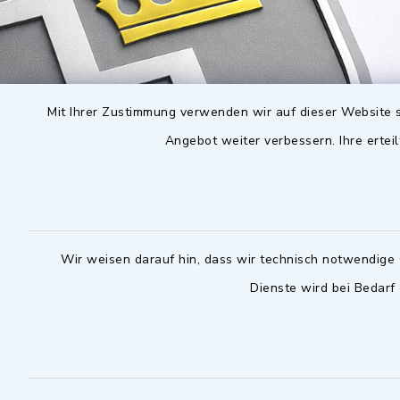
Mit Ihrer Zustimmung verwenden wir auf dieser Website s
Angebot weiter verbessern. Ihre erteil
Wir weisen darauf hin, dass wir technisch notwendige 
Dienste wird bei Bedarf