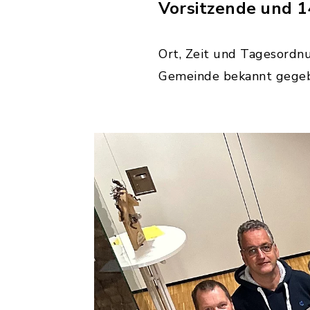
Vorsitzende und 
Ort, Zeit und Tagesordnu
Gemeinde bekannt gege