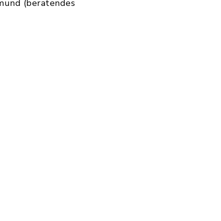
hmund (beratendes