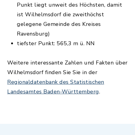
Punkt liegt unweit des Höchsten, damit
ist Wilhelmsdorf die zweithöchst
gelegene Gemeinde des Kreises
Ravensburg)
tiefster Punkt: 565,3 m ü. NN
Weitere interessante Zahlen und Fakten über
Wilhelmsdorf finden Sie Sie in der
Regionaldatenbank des Statistischen
Landesamtes Baden-Württemberg
.