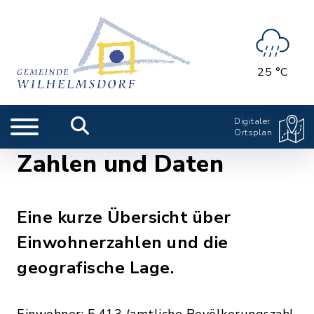
25 °C
Digitaler
Ortsplan
Zahlen und Daten
Eine kurze Übersicht über
Einwohnerzahlen und die
geografische Lage.