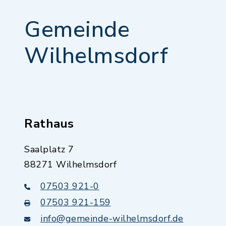
Gemeinde
Wilhelmsdorf
Rathaus
Saalplatz 7
88271 Wilhelmsdorf
07503 921-0
07503 921-159
info@gemeinde-wilhelmsdorf.de