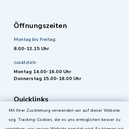
Öffnungszeiten
Montag bis Freitag:
8.00-12.15 Uhr
zusätzlich:
Montag 14.00-16.00 Uhr
Donnerstag 15.00-18.00 Uhr
Quicklinks
Mit Ihrer Zustimmung verwenden wir auf dieser Website
Baupilot
sog. Tracking-Cookies, die es uns ermöglichen besser zu
Serviceportal Baden-Württemberg
verstehen, wie unsere Website genutzt wird. So können wir