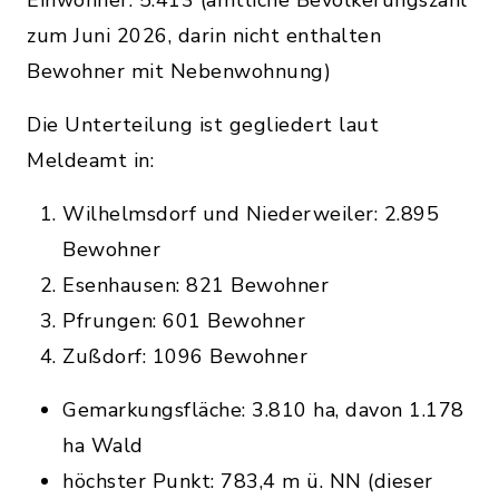
Einwohner: 5.413 (amtliche Bevölkerungszahl
zum Juni 2026, darin nicht enthalten
Bewohner mit Nebenwohnung)
Die Unterteilung ist gegliedert laut
Meldeamt in:
Wilhelmsdorf und Niederweiler: 2.895
Bewohner
Esenhausen: 821 Bewohner
Pfrungen: 601 Bewohner
Zußdorf: 1096 Bewohner
Gemarkungsfläche: 3.810 ha, davon 1.178
ha Wald
höchster Punkt: 783,4 m ü. NN (dieser