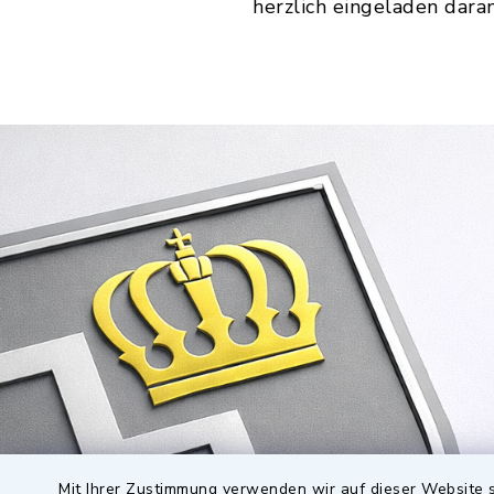
herzlich eingeladen dara
Mit Ihrer Zustimmung verwenden wir auf dieser Website s