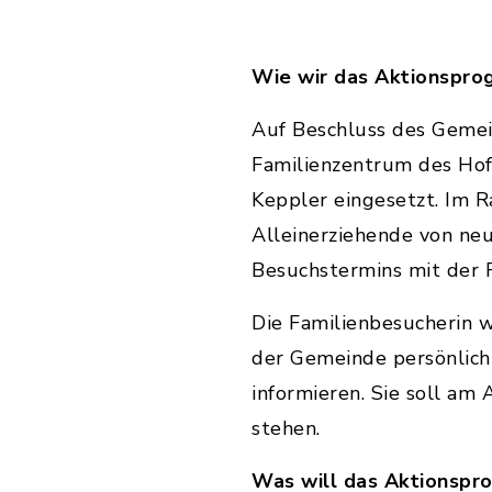
Wie wir das Aktionspr
Auf Beschluss des Gemei
Familienzentrum des Hoff
Keppler eingesetzt. Im 
Alleinerziehende von ne
Besuchstermins mit der F
Die Familienbesucherin 
der Gemeinde persönlich
informieren. Sie soll am
stehen.
Was will das Aktionspr