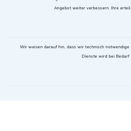
Angebot weiter verbessern. Ihre erteil
Wir weisen darauf hin, dass wir technisch notwendige 
Dienste wird bei Bedarf