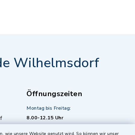
e Wilhelmsdorf
Öffnungszeiten
Montag bis Freitag:
f
8.00-12.15 Uhr
zusätzlich:
en, wie unsere Website genutzt wird. So können wir unser