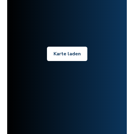
Karte laden