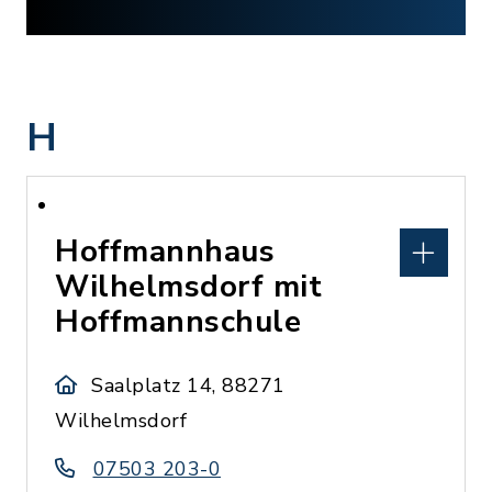
H
Hoffmannhaus
Wilhelmsdorf mit
Hoffmannschule
Saalplatz 14, 88271
Wilhelmsdorf
07503 203-0