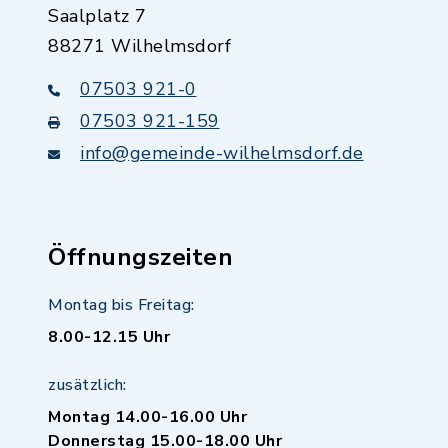
Saalplatz 7
88271 Wilhelmsdorf
07503 921-0
07503 921-159
info@gemeinde-wilhelmsdorf.de
Öffnungszeiten
Montag bis Freitag:
8.00-12.15 Uhr
zusätzlich:
Montag 14.00-16.00 Uhr
Donnerstag 15.00-18.00 Uhr