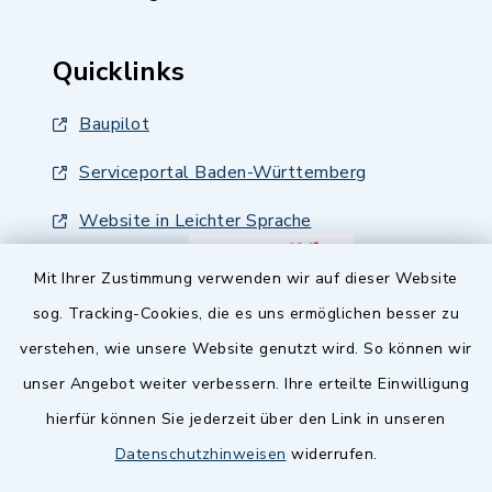
Quicklinks
Baupilot
Serviceportal Baden-Württemberg
Website in Leichter Sprache
Mit Ihrer Zustimmung verwenden wir auf dieser Website
sog. Tracking-Cookies, die es uns ermöglichen besser zu
verstehen, wie unsere Website genutzt wird. So können wir
unser Angebot weiter verbessern. Ihre erteilte Einwilligung
hierfür können Sie jederzeit über den Link in unseren
Datenschutzhinweisen
widerrufen.