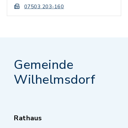
07503 203-160
Gemeinde
Wilhelmsdorf
Rathaus