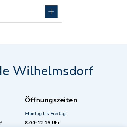
e Wilhelmsdorf
Öffnungszeiten
Montag bis Freitag:
f
8.00-12.15 Uhr