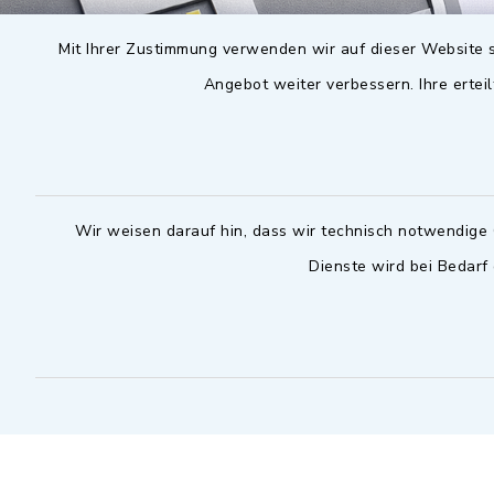
Mit Ihrer Zustimmung verwenden wir auf dieser Website s
Angebot weiter verbessern. Ihre erteil
Wir weisen darauf hin, dass wir technisch notwendige 
Dienste wird bei Bedarf