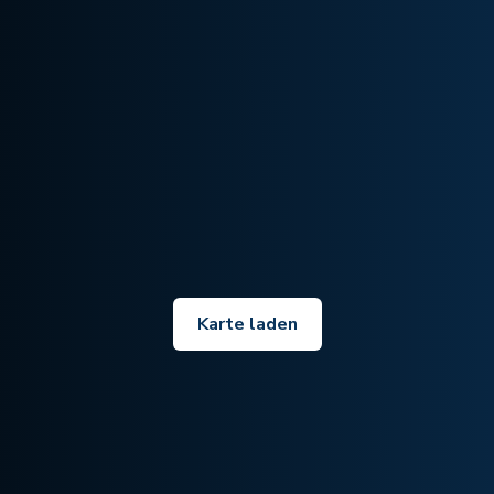
Karte laden