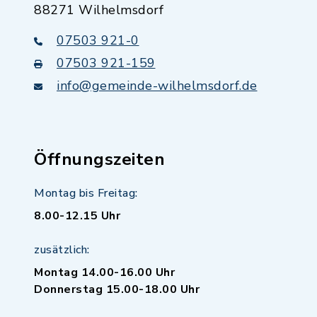
88271 Wilhelmsdorf
07503 921-0
07503 921-159
info@gemeinde-wilhelmsdorf.de
Öffnungszeiten
Montag bis Freitag:
8.00-12.15 Uhr
zusätzlich:
Montag 14.00-16.00 Uhr
Donnerstag 15.00-18.00 Uhr