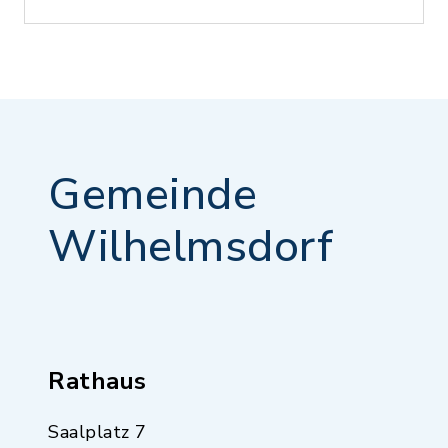
Gemeinde
Wilhelmsdorf
Rathaus
Saalplatz 7