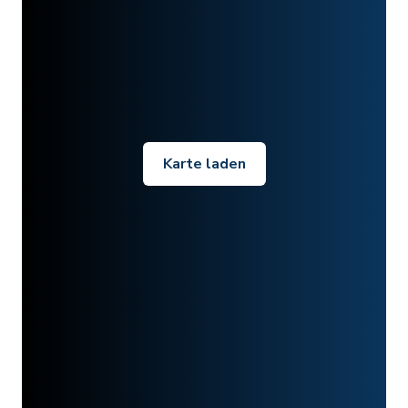
Karte laden