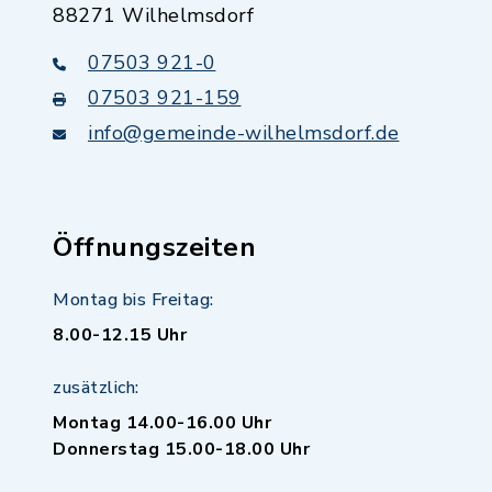
88271 Wilhelmsdorf
07503 921-0
07503 921-159
info@gemeinde-wilhelmsdorf.de
Öffnungszeiten
Montag bis Freitag:
8.00-12.15 Uhr
zusätzlich:
Montag 14.00-16.00 Uhr
Donnerstag 15.00-18.00 Uhr