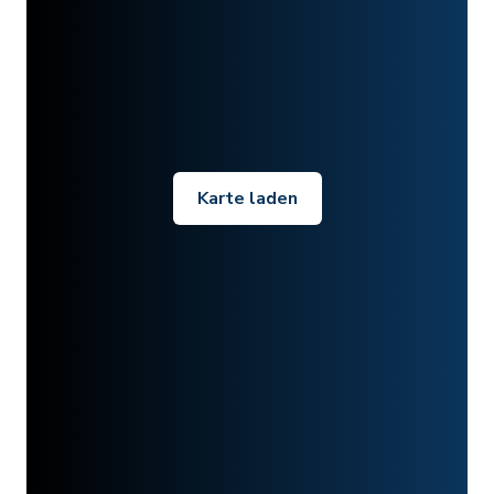
Karte laden