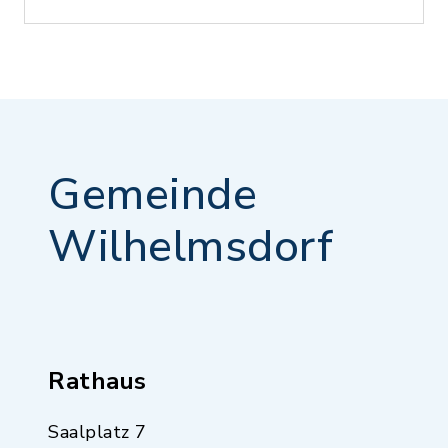
Gemeinde
Wilhelmsdorf
Rathaus
Saalplatz 7