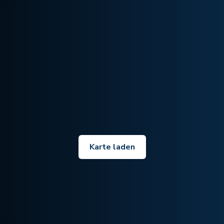
Karte laden