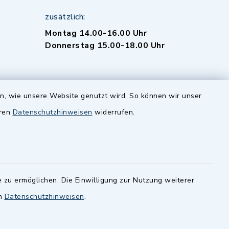
zusätzlich:
Montag 14.00-16.00 Uhr
Donnerstag 15.00-18.00 Uhr
en, wie unsere Website genutzt wird. So können wir unser
eren
Datenschutzhinweisen
widerrufen.
-
 Sprache
 zu ermöglichen. Die Einwilligung zur Nutzung weiterer
en
Datenschutzhinweisen
.