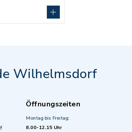
e Wilhelmsdorf
Öffnungszeiten
Montag bis Freitag:
f
8.00-12.15 Uhr