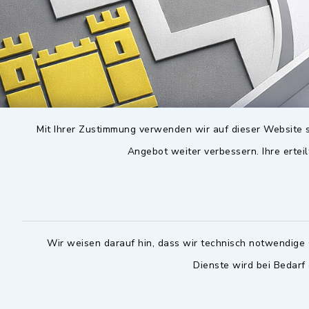
Mit Ihrer Zustimmung verwenden wir auf dieser Website s
Angebot weiter verbessern. Ihre erteil
Wir weisen darauf hin, dass wir technisch notwendige 
Dienste wird bei Bedarf