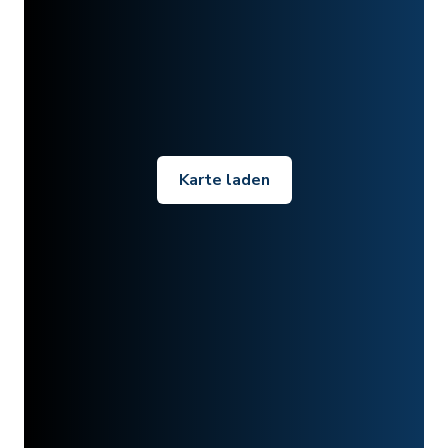
Karte laden