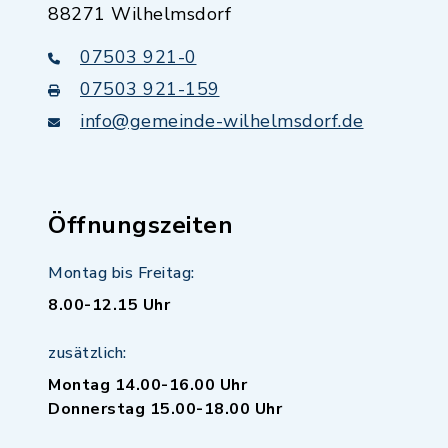
88271 Wilhelmsdorf
07503 921-0
07503 921-159
info@gemeinde-wilhelmsdorf.de
Öffnungszeiten
Montag bis Freitag:
8.00-12.15 Uhr
zusätzlich:
Montag 14.00-16.00 Uhr
Donnerstag 15.00-18.00 Uhr