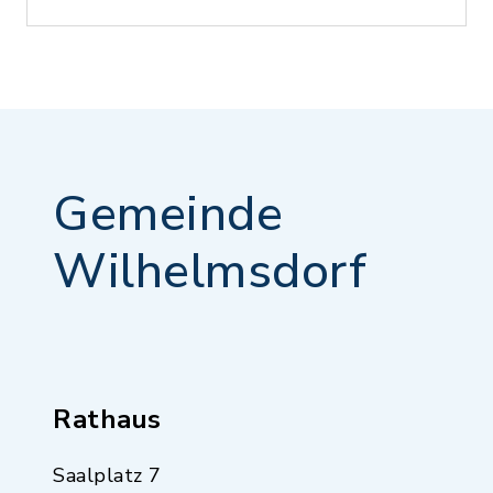
Gemeinde
Wilhelmsdorf
Rathaus
Saalplatz 7