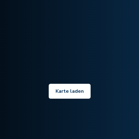
Karte laden