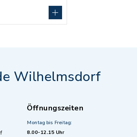
e Wilhelmsdorf
Öffnungszeiten
Montag bis Freitag:
f
8.00-12.15 Uhr