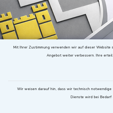
Mit Ihrer Zustimmung verwenden wir auf dieser Website s
Angebot weiter verbessern. Ihre erteil
Wir weisen darauf hin, dass wir technisch notwendige 
Dienste wird bei Bedarf