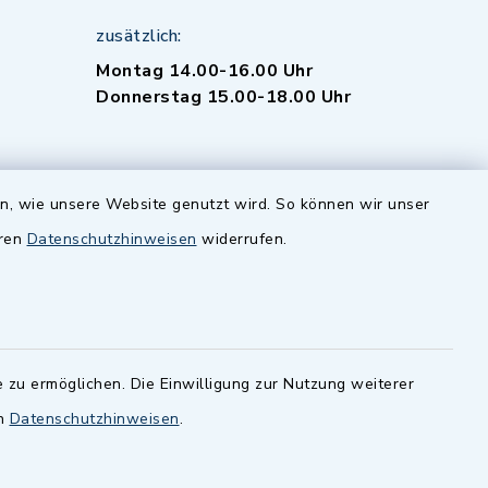
zusätzlich:
Montag 14.00-16.00 Uhr
Donnerstag 15.00-18.00 Uhr
en, wie unsere Website genutzt wird. So können wir unser
eren
Datenschutzhinweisen
widerrufen.
-
 Sprache
 zu ermöglichen. Die Einwilligung zur Nutzung weiterer
en
Datenschutzhinweisen
.