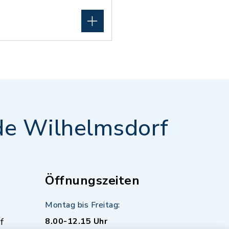
e Wilhelmsdorf
Öffnungszeiten
Montag bis Freitag:
f
8.00-12.15 Uhr