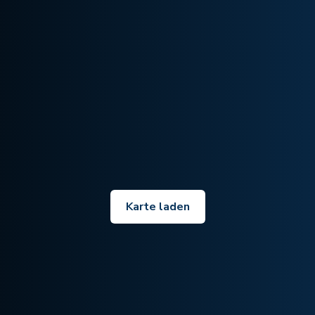
Karte laden