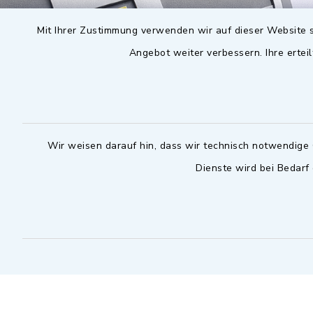
Mit Ihrer Zustimmung verwenden wir auf dieser Website s
Angebot weiter verbessern. Ihre erteil
Wir weisen darauf hin, dass wir technisch notwendige 
Dienste wird bei Bedarf