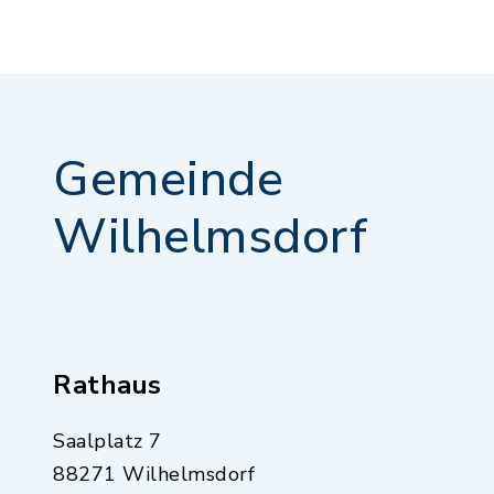
Gemeinde
Wilhelmsdorf
Rathaus
Saalplatz 7
88271 Wilhelmsdorf