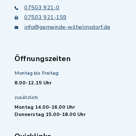
07503 921-0
07503 921-159
info@gemeinde-wilhelmsdorf.de
Öffnungszeiten
Montag bis Freitag:
8.00-12.15 Uhr
zusätzlich:
Montag 14.00-16.00 Uhr
Donnerstag 15.00-18.00 Uhr