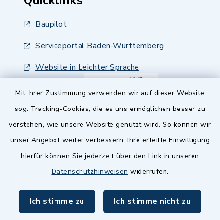
Quicklinks
Baupilot
Serviceportal Baden-Württemberg
Website in Leichter Sprache
Mit Ihrer Zustimmung verwenden wir auf dieser Website
sog. Tracking-Cookies, die es uns ermöglichen besser zu
verstehen, wie unsere Website genutzt wird. So können wir
unser Angebot weiter verbessern. Ihre erteilte Einwilligung
hierfür können Sie jederzeit über den Link in unseren
Datenschutzhinweisen
widerrufen.
Ich stimme zu
Ich stimme nicht zu
Kontakt