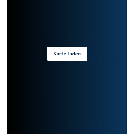
Karte laden