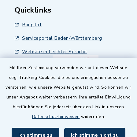
Quicklinks
Baupilot
Serviceportal Baden-Württemberg
Website in Leichter Sprache
Mit Ihrer Zustimmung verwenden wir auf dieser Website
sog. Tracking-Cookies, die es uns ermöglichen besser zu
verstehen, wie unsere Website genutzt wird. So können wir
unser Angebot weiter verbessern. Ihre erteilte Einwilligung
hierfür können Sie jederzeit über den Link in unseren
Datenschutzhinweisen
widerrufen.
Ich stimme zu
Ich stimme nicht zu
Kontakt