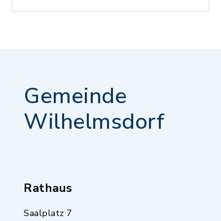
Gemeinde
Wilhelmsdorf
Rathaus
Saalplatz 7