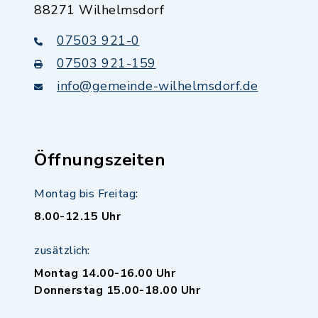
88271 Wilhelmsdorf
07503 921-0
07503 921-159
info@gemeinde-wilhelmsdorf.de
Öffnungszeiten
Montag bis Freitag:
8.00-12.15 Uhr
zusätzlich:
Montag 14.00-16.00 Uhr
Donnerstag 15.00-18.00 Uhr