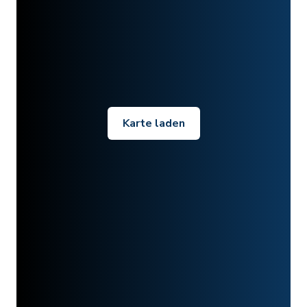
Karte laden