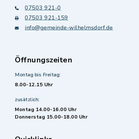
07503 921-0
07503 921-159
info@gemeinde-wilhelmsdorf.de
Öffnungszeiten
Montag bis Freitag:
8.00-12.15 Uhr
zusätzlich:
Montag 14.00-16.00 Uhr
Donnerstag 15.00-18.00 Uhr