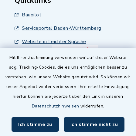
Quicklinks
Baupilot
Serviceportal Baden-Württemberg
Website in Leichter Sprache
Mit Ihrer Zustimmung verwenden wir auf dieser Website
sog. Tracking-Cookies, die es uns ermöglichen besser zu
verstehen, wie unsere Website genutzt wird. So können wir
unser Angebot weiter verbessern. Ihre erteilte Einwilligung
hierfür können Sie jederzeit über den Link in unseren
Datenschutzhinweisen
widerrufen.
Ich stimme zu
Ich stimme nicht zu
Kontakt