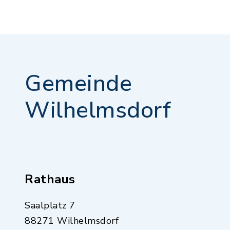
Gemeinde
Wilhelmsdorf
Rathaus
Saalplatz 7
88271 Wilhelmsdorf