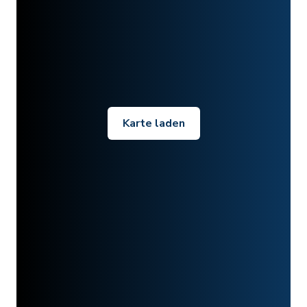
Karte laden