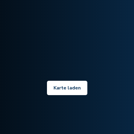
Karte laden