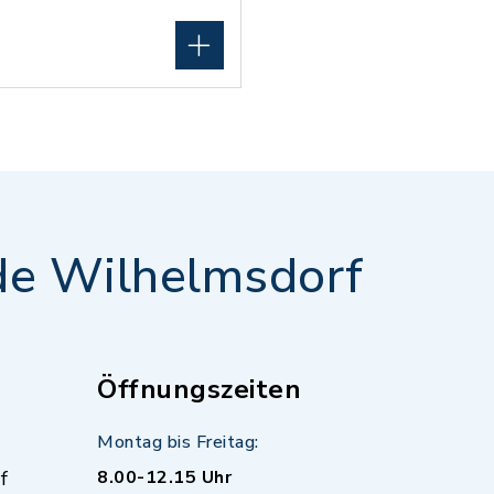
e Wilhelmsdorf
Öffnungszeiten
Montag bis Freitag:
f
8.00-12.15 Uhr