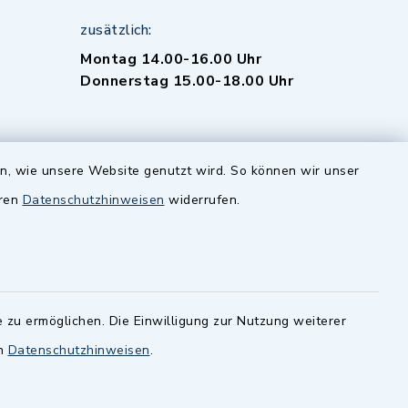
zusätzlich:
Montag 14.00-16.00 Uhr
Donnerstag 15.00-18.00 Uhr
en, wie unsere Website genutzt wird. So können wir unser
eren
Datenschutzhinweisen
widerrufen.
-
 Sprache
 zu ermöglichen. Die Einwilligung zur Nutzung weiterer
en
Datenschutzhinweisen
.