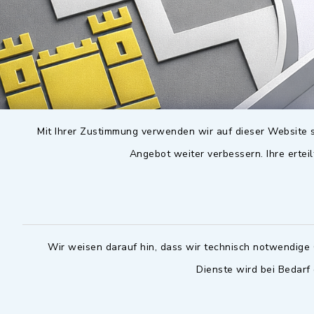
Mit Ihrer Zustimmung verwenden wir auf dieser Website s
Angebot weiter verbessern. Ihre erteil
Wir weisen darauf hin, dass wir technisch notwendige 
Dienste wird bei Bedarf