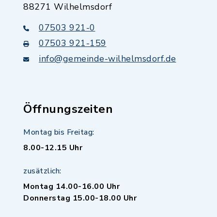
88271 Wilhelmsdorf
07503 921-0
07503 921-159
info@gemeinde-wilhelmsdorf.de
Öffnungszeiten
Montag bis Freitag:
8.00-12.15 Uhr
zusätzlich:
Montag 14.00-16.00 Uhr
Donnerstag 15.00-18.00 Uhr