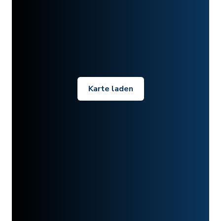
Karte laden