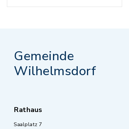
Gemeinde
Wilhelmsdorf
Rathaus
Saalplatz 7