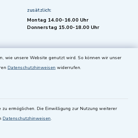
zusätzlich:
Montag 14.00-16.00 Uhr
Donnerstag 15.00-18.00 Uhr
en, wie unsere Website genutzt wird. So können wir unser
eren
Datenschutzhinweisen
widerrufen.
-
 Sprache
 zu ermöglichen. Die Einwilligung zur Nutzung weiterer
en
Datenschutzhinweisen
.