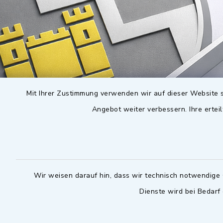
Mit Ihrer Zustimmung verwenden wir auf dieser Website s
Angebot weiter verbessern. Ihre erteil
Wir weisen darauf hin, dass wir technisch notwendige 
Dienste wird bei Bedarf