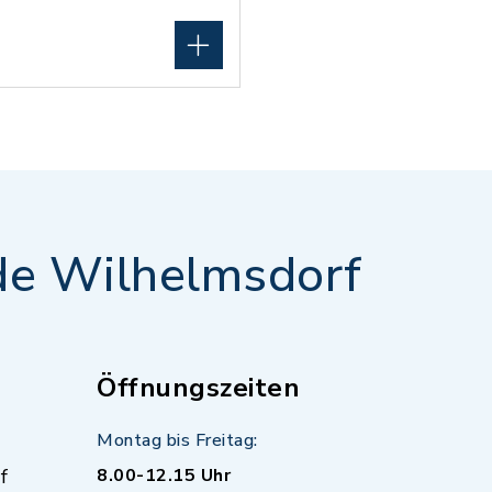
e Wilhelmsdorf
Öffnungszeiten
Montag bis Freitag:
f
8.00-12.15 Uhr