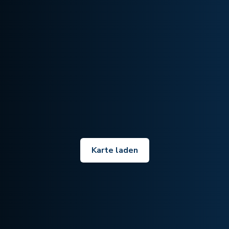
Karte laden