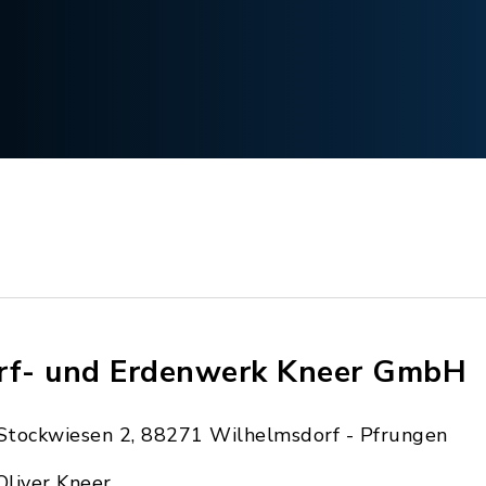
rf- und Erdenwerk Kneer GmbH
Stockwiesen 2, 88271 Wilhelmsdorf - Pfrungen
Oliver Kneer