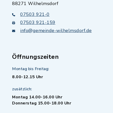
88271 Wilhelmsdorf
07503 921-0
07503 921-159
info@gemeinde-wilhelmsdorf.de
Öffnungszeiten
Montag bis Freitag:
8.00-12.15 Uhr
zusätzlich:
Montag 14.00-16.00 Uhr
Donnerstag 15.00-18.00 Uhr