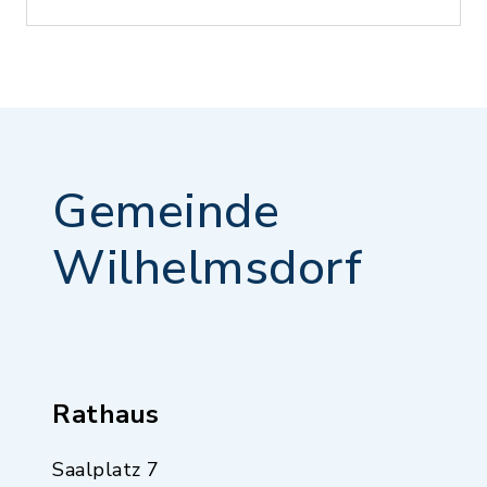
Gemeinde
Wilhelmsdorf
Rathaus
Saalplatz 7