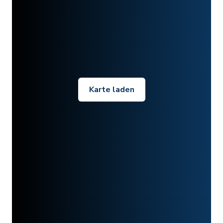
Karte laden