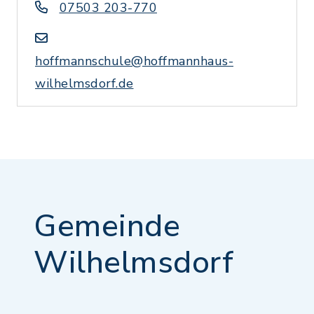
07503 203-770
hoffmannschule@hoffmannhaus-
wilhelmsdorf.de
Gemeinde
Wilhelmsdorf