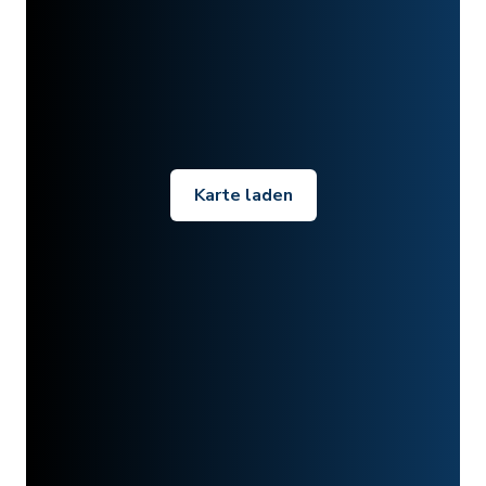
Karte laden