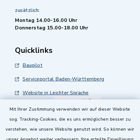
zusätzlich:
Montag 14.00-16.00 Uhr
Donnerstag 15.00-18.00 Uhr
Quicklinks
Baupilot
Serviceportal Baden-Württemberg
Website in Leichter Sprache
Mit Ihrer Zustimmung verwenden wir auf dieser Website
sog. Tracking-Cookies, die es uns ermöglichen besser zu
verstehen, wie unsere Website genutzt wird. So können wir
unser Angebot weiter verbessern. Ihre erteilte Einwilligung