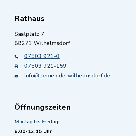
Rathaus
Saalplatz 7
88271 Wilhelmsdorf
07503 921-0
07503 921-159
info@gemeinde-wilhelmsdorf.de
Öffnungszeiten
Montag bis Freitag:
8.00-12.15 Uhr