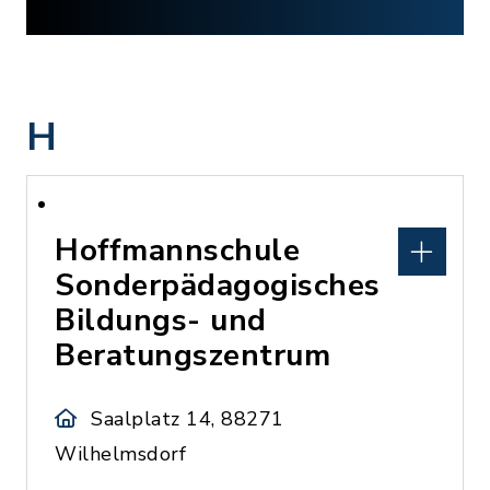
H
Hoffmannschule
Sonderpädagogisches
Bildungs- und
Beratungszentrum
Saalplatz 14, 88271
Wilhelmsdorf