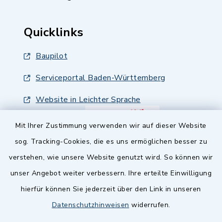
Quicklinks
Baupilot
Serviceportal Baden-Württemberg
Website in Leichter Sprache
Mit Ihrer Zustimmung verwenden wir auf dieser Website
sog. Tracking-Cookies, die es uns ermöglichen besser zu
verstehen, wie unsere Website genutzt wird. So können wir
unser Angebot weiter verbessern. Ihre erteilte Einwilligung
hierfür können Sie jederzeit über den Link in unseren
Datenschutzhinweisen
widerrufen.