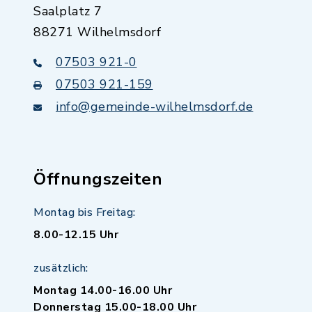
Saalplatz 7
88271 Wilhelmsdorf
07503 921-0
07503 921-159
info@gemeinde-wilhelmsdorf.de
Öffnungszeiten
Montag bis Freitag:
8.00-12.15 Uhr
zusätzlich:
Montag 14.00-16.00 Uhr
Donnerstag 15.00-18.00 Uhr