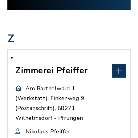
Z
Zimmerei Pfeiffer
Am Barthelwald 1
(Werkstatt), Finkenweg 9
(Postanschrift), 88271
Wilhelmsdorf - Pfrungen
Nikolaus Pfeiffer