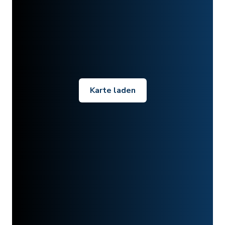
Karte laden