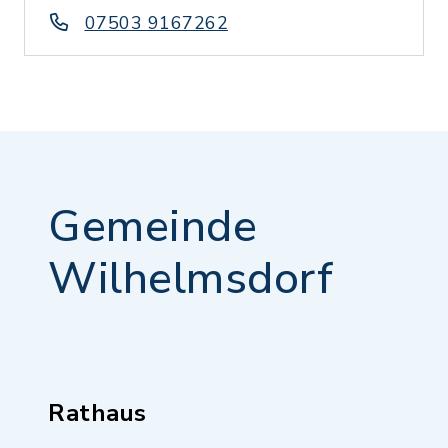
07503 9167262
Gemeinde
Wilhelmsdorf
Rathaus