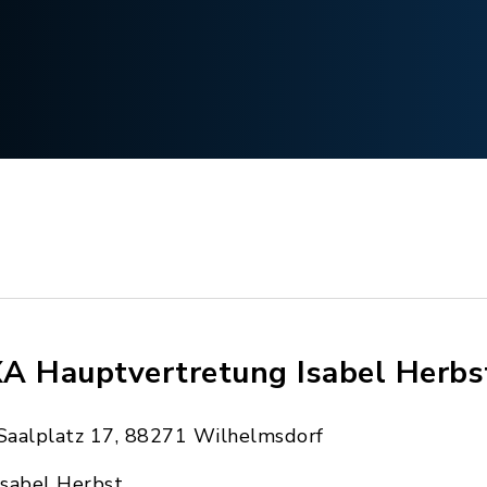
A Hauptvertretung Isabel Herbs
Saalplatz 17, 88271 Wilhelmsdorf
Isabel Herbst