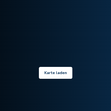
Karte laden