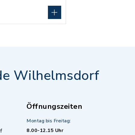
e Wilhelmsdorf
Öffnungszeiten
Montag bis Freitag:
f
8.00-12.15 Uhr