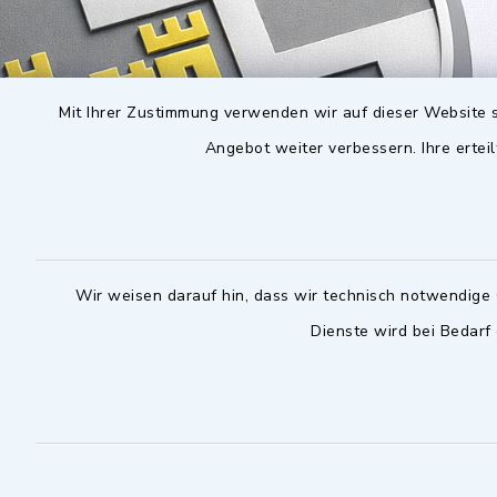
Mit Ihrer Zustimmung verwenden wir auf dieser Website s
Angebot weiter verbessern. Ihre erteil
Wir weisen darauf hin, dass wir technisch notwendige 
Dienste wird bei Bedarf