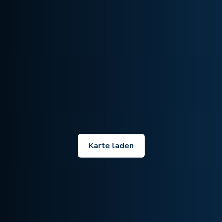
Karte laden