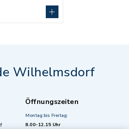
e Wilhelmsdorf
Öffnungszeiten
Montag bis Freitag:
f
8.00-12.15 Uhr