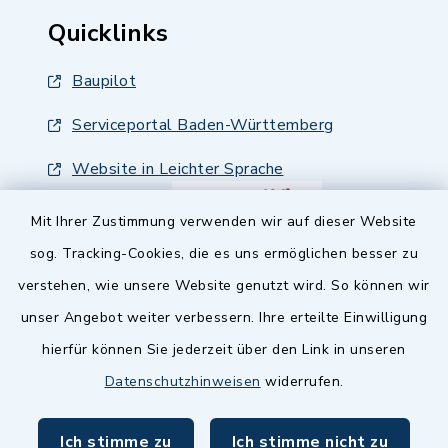
Quicklinks
Baupilot
Serviceportal Baden-Württemberg
Website in Leichter Sprache
Mit Ihrer Zustimmung verwenden wir auf dieser Website
sog. Tracking-Cookies, die es uns ermöglichen besser zu
verstehen, wie unsere Website genutzt wird. So können wir
unser Angebot weiter verbessern. Ihre erteilte Einwilligung
hierfür können Sie jederzeit über den Link in unseren
Datenschutzhinweisen
widerrufen.
Ich stimme zu
Ich stimme nicht zu
Kontakt