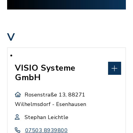
V
VISIO Systeme
GmbH
Rosenstraße 13, 88271
Wilhelmsdorf - Esenhausen
Stephan Leichtle
07503 8939800