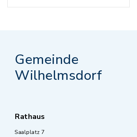
Gemeinde
Wilhelmsdorf
Rathaus
Saalplatz 7