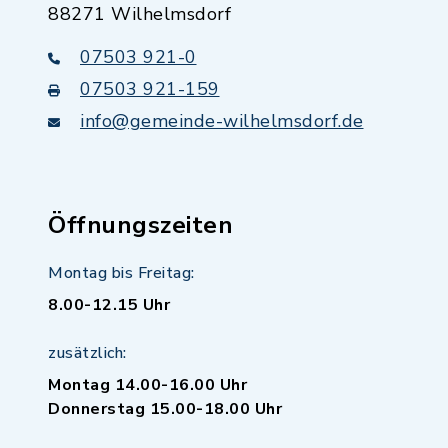
88271 Wilhelmsdorf
07503 921-0
07503 921-159
info@gemeinde-wilhelmsdorf.de
Öffnungszeiten
Montag bis Freitag:
8.00-12.15 Uhr
zusätzlich:
Montag 14.00-16.00 Uhr
Donnerstag 15.00-18.00 Uhr