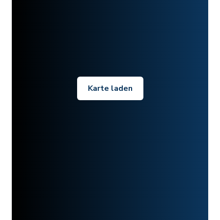
Karte laden