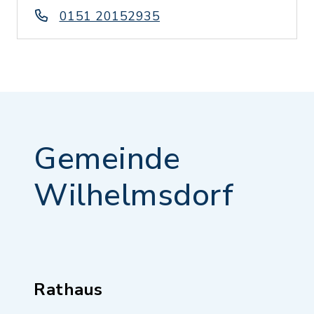
0151 20152935
Gemeinde
Wilhelmsdorf
Rathaus