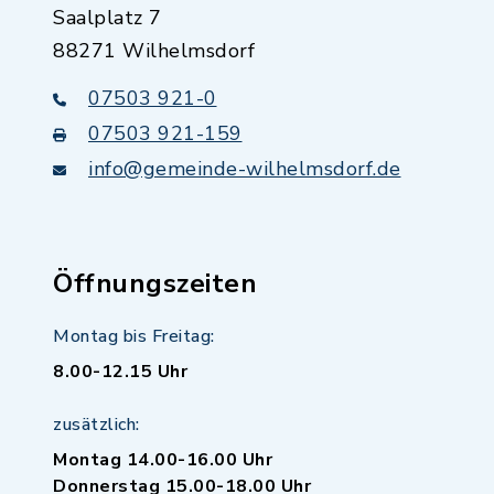
Saalplatz 7
88271 Wilhelmsdorf
07503 921-0
07503 921-159
info@gemeinde-wilhelmsdorf.de
Öffnungszeiten
Montag bis Freitag:
8.00-12.15 Uhr
zusätzlich:
Montag 14.00-16.00 Uhr
Donnerstag 15.00-18.00 Uhr