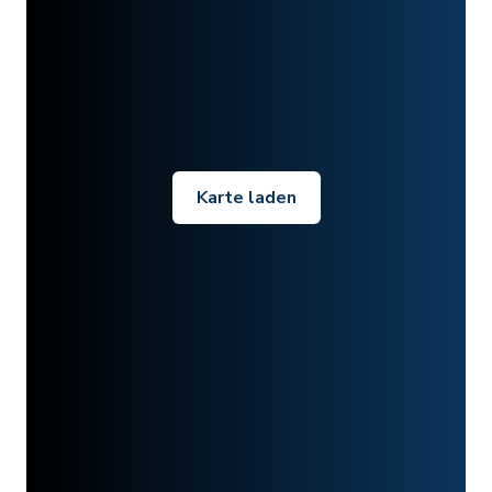
Karte laden