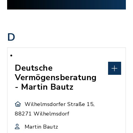
D
Deutsche
Vermögensberatung
- Martin Bautz
Wilhelmsdorfer Straße 15,
88271 Wilhelmsdorf
Martin Bautz