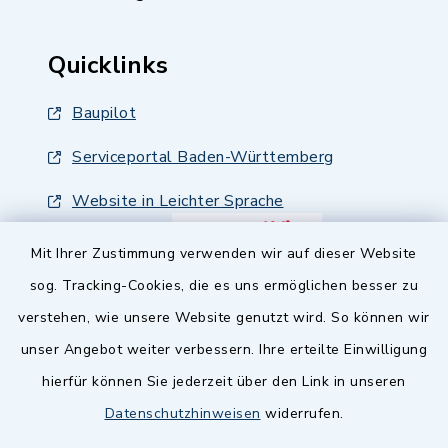
Quicklinks
Baupilot
Serviceportal Baden-Württemberg
Website in Leichter Sprache
Mit Ihrer Zustimmung verwenden wir auf dieser Website
sog. Tracking-Cookies, die es uns ermöglichen besser zu
verstehen, wie unsere Website genutzt wird. So können wir
unser Angebot weiter verbessern. Ihre erteilte Einwilligung
hierfür können Sie jederzeit über den Link in unseren
Datenschutzhinweisen
widerrufen.