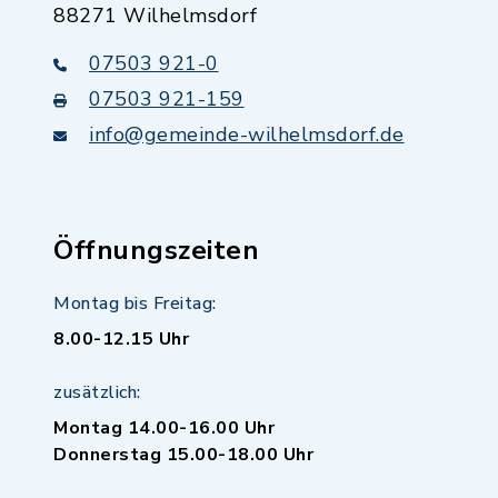
88271 Wilhelmsdorf
07503 921-0
07503 921-159
info@gemeinde-wilhelmsdorf.de
Öffnungszeiten
Montag bis Freitag:
8.00-12.15 Uhr
zusätzlich:
Montag 14.00-16.00 Uhr
Donnerstag 15.00-18.00 Uhr