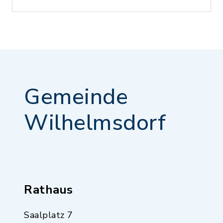
Gemeinde
Wilhelmsdorf
Rathaus
Saalplatz 7