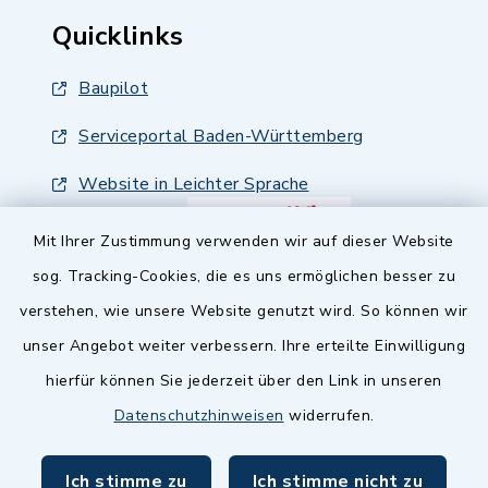
Quicklinks
Baupilot
Serviceportal Baden-Württemberg
Website in Leichter Sprache
Mit Ihrer Zustimmung verwenden wir auf dieser Website
sog. Tracking-Cookies, die es uns ermöglichen besser zu
verstehen, wie unsere Website genutzt wird. So können wir
unser Angebot weiter verbessern. Ihre erteilte Einwilligung
hierfür können Sie jederzeit über den Link in unseren
Datenschutzhinweisen
widerrufen.
Ich stimme zu
Ich stimme nicht zu
Kontakt