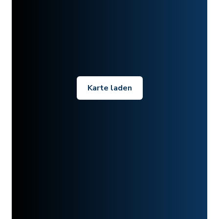
Karte laden