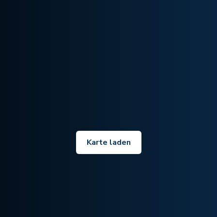
Karte laden