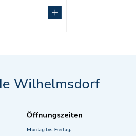
e Wilhelmsdorf
Öffnungszeiten
Montag bis Freitag: