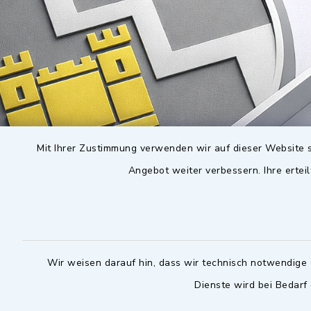
Mit Ihrer Zustimmung verwenden wir auf dieser Website s
Angebot weiter verbessern. Ihre erteil
Wir weisen darauf hin, dass wir technisch notwendige 
Dienste wird bei Bedarf