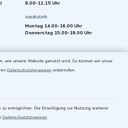
f
8.00-12.15 Uhr
zusätzlich:
Montag 14.00-16.00 Uhr
Donnerstag 15.00-18.00 Uhr
en, wie unsere Website genutzt wird. So können wir unser
eren
Datenschutzhinweisen
widerrufen.
-
 Sprache
 zu ermöglichen. Die Einwilligung zur Nutzung weiterer
en
Datenschutzhinweisen
.