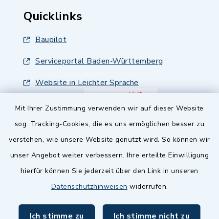
Quicklinks
Baupilot
Serviceportal Baden-Württemberg
Website in Leichter Sprache
Mit Ihrer Zustimmung verwenden wir auf dieser Website
sog. Tracking-Cookies, die es uns ermöglichen besser zu
verstehen, wie unsere Website genutzt wird. So können wir
unser Angebot weiter verbessern. Ihre erteilte Einwilligung
hierfür können Sie jederzeit über den Link in unseren
Datenschutzhinweisen
widerrufen.
Ich stimme zu
Ich stimme nicht zu
Kontakt