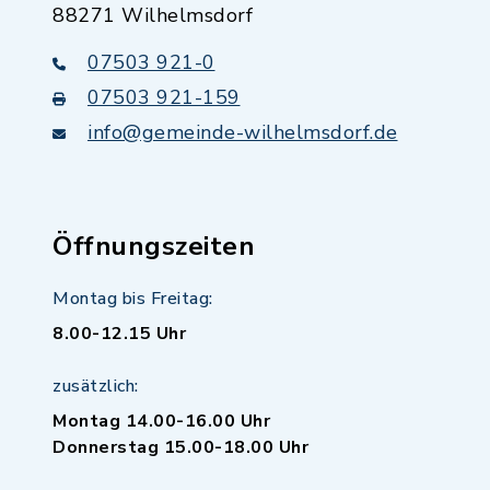
88271 Wilhelmsdorf
07503 921-0
07503 921-159
info@gemeinde-wilhelmsdorf.de
Öffnungszeiten
Montag bis Freitag:
8.00-12.15 Uhr
zusätzlich:
Montag 14.00-16.00 Uhr
Donnerstag 15.00-18.00 Uhr