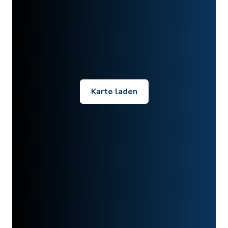
Karte laden