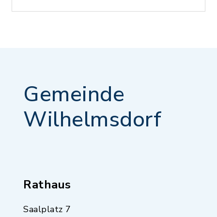
Gemeinde
Wilhelmsdorf
Rathaus
Saalplatz 7