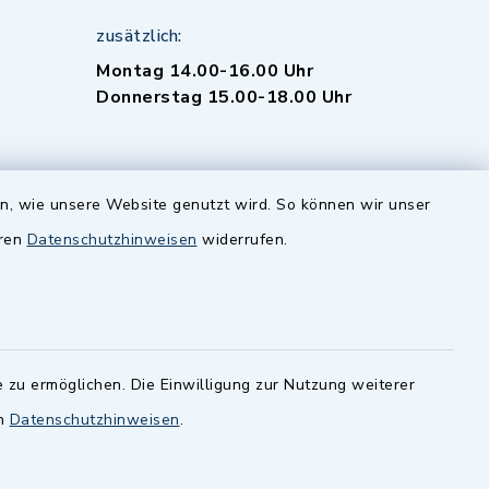
zusätzlich:
Montag 14.00-16.00 Uhr
Donnerstag 15.00-18.00 Uhr
en, wie unsere Website genutzt wird. So können wir unser
eren
Datenschutzhinweisen
widerrufen.
-
 Sprache
 zu ermöglichen. Die Einwilligung zur Nutzung weiterer
en
Datenschutzhinweisen
.