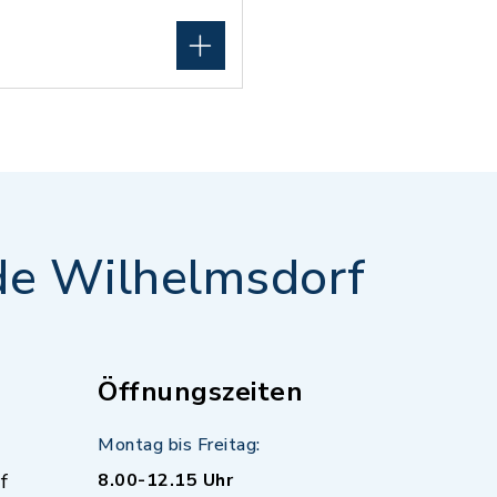
e Wilhelmsdorf
Öffnungszeiten
Montag bis Freitag:
f
8.00-12.15 Uhr