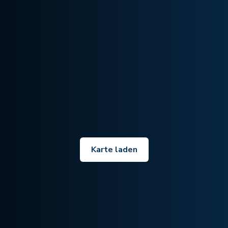
Karte laden