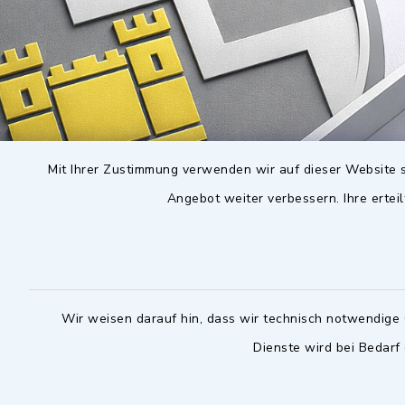
Mit Ihrer Zustimmung verwenden wir auf dieser Website s
Angebot weiter verbessern. Ihre erteil
Wir weisen darauf hin, dass wir technisch notwendige 
Dienste wird bei Bedarf