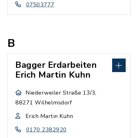
07503777
B
Bagger Erdarbeiten
Erich Martin Kuhn
Niederweiler Straße 13/3,
88271 Wilhelmsdorf
Erich Martin Kuhn
0170 2382920