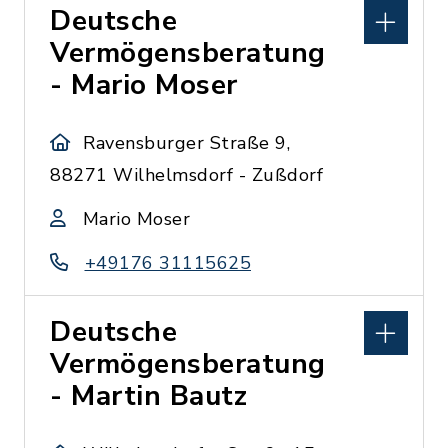
Deutsche
Vermögensberatung
- Mario Moser
Ravensburger Straße 9,
88271 Wilhelmsdorf - Zußdorf
Mario Moser
+49176 31115625
Deutsche
Vermögensberatung
- Martin Bautz