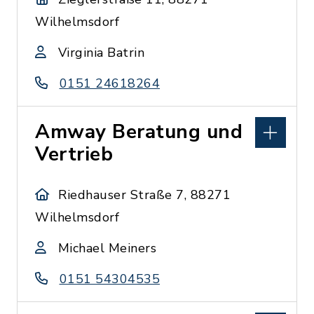
Wilhelmsdorf
Virginia Batrin
0151 24618264
Amway Beratung und
Vertrieb
Riedhauser Straße 7, 88271
Wilhelmsdorf
Michael Meiners
0151 54304535