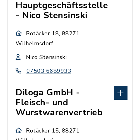
Hauptgeschäftsstelle
- Nico Stensinski
Rotäcker 18, 88271
Wilhelmsdorf
Nico Stensinski
07503 6689933
Diloga GmbH -
Fleisch- und
Wurstwarenvertrieb
Rotäcker 15, 88271