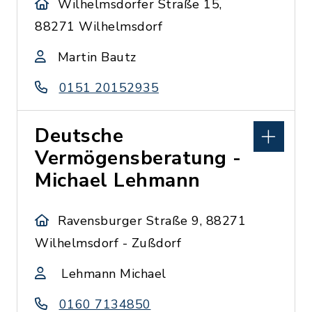
Wilhelmsdorfer Straße 15,
88271 Wilhelmsdorf
Martin Bautz
0151 20152935
Deutsche
Vermögensberatung -
Michael Lehmann
Ravensburger Straße 9, 88271
Wilhelmsdorf - Zußdorf
Lehmann Michael
0160 7134850