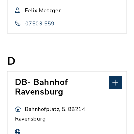
Felix Metzger
07503 559
D
DB- Bahnhof
Ravensburg
Bahnhofplatz, 5, 88214
Ravensburg