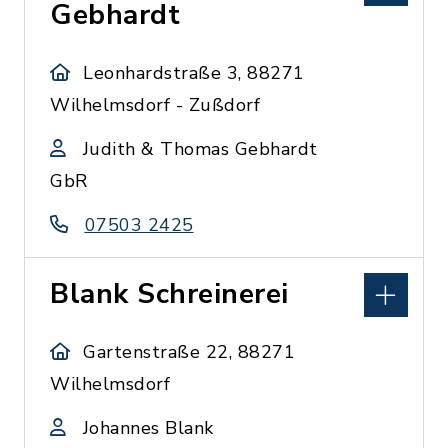
Gebhardt
Leonhardstraße 3, 88271
Wilhelmsdorf - Zußdorf
Judith & Thomas Gebhardt
GbR
07503 2425
Blank Schreinerei
Gartenstraße 22, 88271
Wilhelmsdorf
Johannes Blank