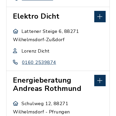
Elektro Dicht
Lattener Steige 6, 88271
Wilhelmsdorf-Zußdorf
Lorenz Dicht
0160 2539874
Energieberatung
Andreas Rothmund
Schulweg 12, 88271
Wilhelmsdorf - Pfrungen