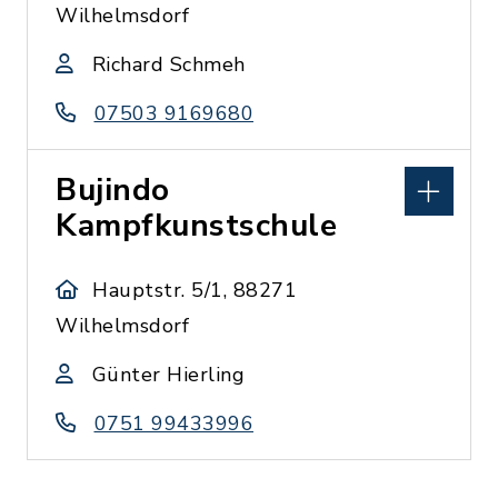
Wilhelmsdorf
Richard Schmeh
07503 9169680
Bujindo
Kampfkunstschule
Hauptstr. 5/1, 88271
Wilhelmsdorf
Günter Hierling
0751 99433996