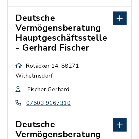
Deutsche
Vermögensberatung
Hauptgeschäftsstelle
- Gerhard Fischer
Rotäcker 14, 88271
Wilhelmsdorf
Fischer Gerhard
07503 9167310
Deutsche
Vermögensberatung