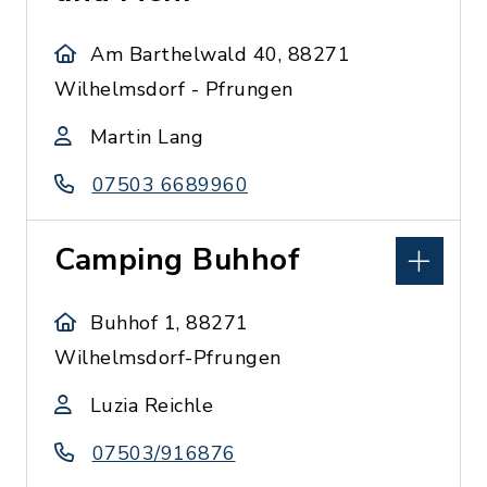
Am Barthelwald 40, 88271
Wilhelmsdorf - Pfrungen
Martin Lang
07503 6689960
Camping Buhhof
Buhhof 1, 88271
Wilhelmsdorf-Pfrungen
Luzia Reichle
07503/916876