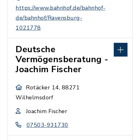
https://www.bahnhof.de/bahnhof-
de/bahnhof/Ravensburg-
1021778
Deutsche
Vermögensberatung -
Joachim Fischer
Rotäcker 14, 88271
Wilhelmsdorf
Joachim Fischer
07503-931730