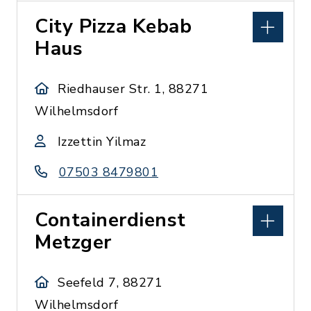
City Pizza Kebab
Haus
Riedhauser Str. 1, 88271
Wilhelmsdorf
Izzettin Yilmaz
07503 8479801
Containerdienst
Metzger
Seefeld 7, 88271
Wilhelmsdorf