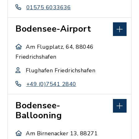
01575 6033636
Bodensee-Airport
Am Flugplatz, 64, 88046
Friedrichshafen
Flughafen Friedrichshafen
+49 (0)7541 2840
Bodensee-
Ballooning
Am Birnenacker 13, 88271