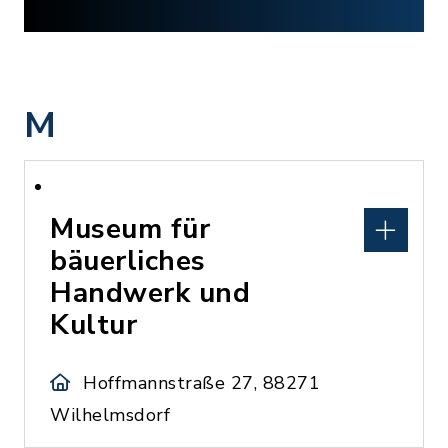
M
Museum für
bäuerliches
Handwerk und
Kultur
Hoffmannstraße 27, 88271
Wilhelmsdorf