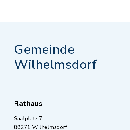
Gemeinde
Wilhelmsdorf
Rathaus
Saalplatz 7
88271 Wilhelmsdorf