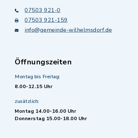
07503 921-0
07503 921-159
info@gemeinde-wilhelmsdorf.de
Öffnungszeiten
Montag bis Freitag:
8.00-12.15 Uhr
zusätzlich:
Montag 14.00-16.00 Uhr
Donnerstag 15.00-18.00 Uhr