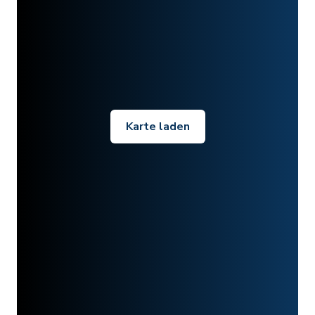
Karte laden