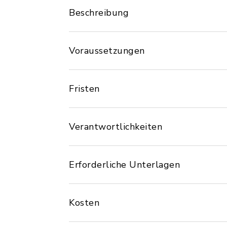
Beschreibung
Voraussetzungen
Fristen
Verantwortlichkeiten
Erforderliche Unterlagen
Kosten