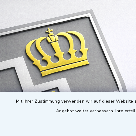
Mit Ihrer Zustimmung verwenden wir auf dieser Website s
Angebot weiter verbessern. Ihre erteil