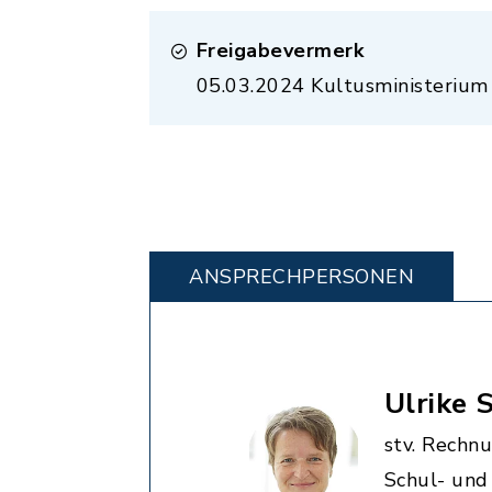
Freigabevermerk
05.03.2024
Kultusministeriu
ANSPRECHPERSONEN
Ulrike 
stv. Rechnu
Schul- und