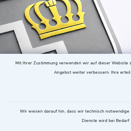
Mit Ihrer Zustimmung verwenden wir auf dieser Website s
Angebot weiter verbessern. Ihre erteil
Wir weisen darauf hin, dass wir technisch notwendige 
Dienste wird bei Bedarf