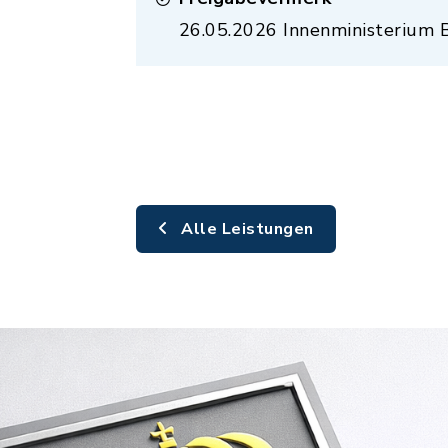
26.05.2026 Innenministerium
Alle Leistungen