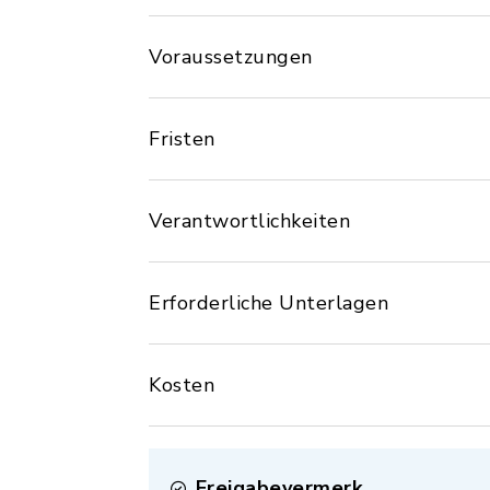
Voraussetzungen
Fristen
Verantwortlichkeiten
Erforderliche Unterlagen
Kosten
Freigabevermerk