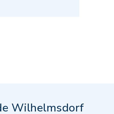
e Wilhelmsdorf