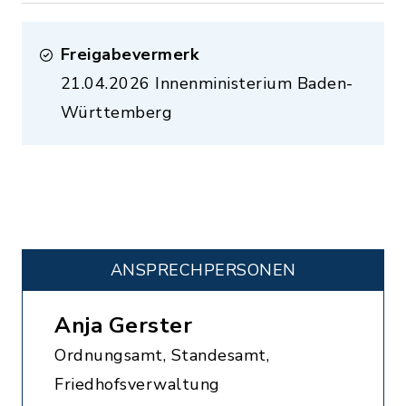
Freigabevermerk
21.04.2026 Innenministerium Baden-
Württemberg
ANSPRECHPERSONEN
Anja Gerster
Ordnungsamt, Standesamt,
Friedhofsverwaltung