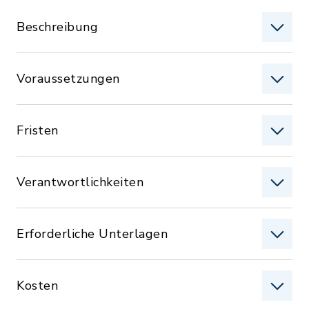
Beschreibung
Voraussetzungen
Fristen
Verantwortlichkeiten
Erforderliche Unterlagen
Kosten