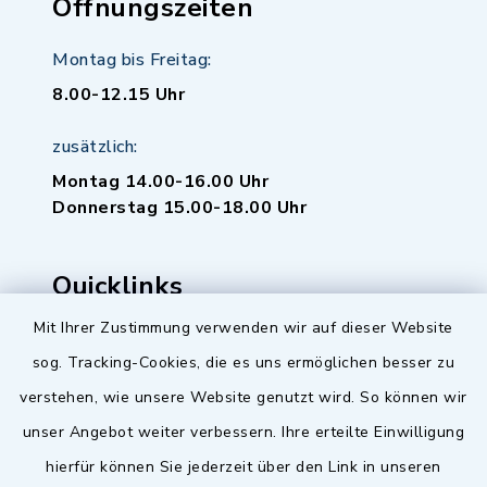
Öffnungszeiten
Montag bis Freitag:
8.00-12.15 Uhr
zusätzlich:
Montag 14.00-16.00 Uhr
Donnerstag 15.00-18.00 Uhr
Quicklinks
Mit Ihrer Zustimmung verwenden wir auf dieser Website
Baupilot
sog. Tracking-Cookies, die es uns ermöglichen besser zu
Serviceportal Baden-Württemberg
verstehen, wie unsere Website genutzt wird. So können wir
unser Angebot weiter verbessern. Ihre erteilte Einwilligung
Website in Leichter Sprache
hierfür können Sie jederzeit über den Link in unseren