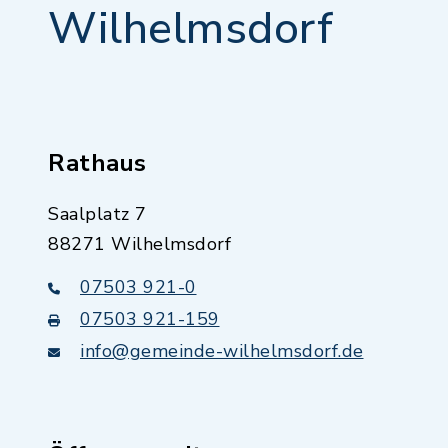
Wilhelmsdorf
Rathaus
Saalplatz 7
88271 Wilhelmsdorf
07503 921-0
07503 921-159
info@gemeinde-wilhelmsdorf.de