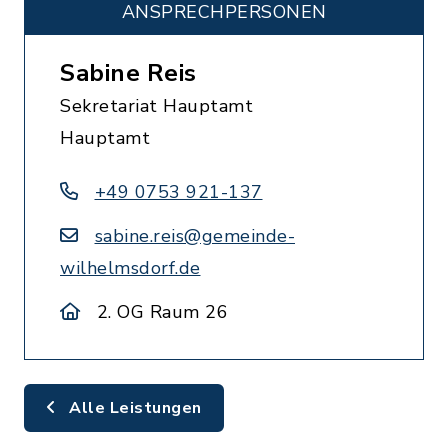
ANSPRECHPERSONEN
Sabine Reis
Sekretariat Hauptamt
Hauptamt
+49 0753 921-137
sabine.reis@gemeinde-
wilhelmsdorf.de
2. OG Raum 26
Alle Leistungen