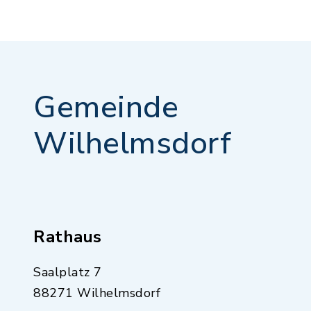
Gemeinde
Wilhelmsdorf
Rathaus
Saalplatz 7
88271 Wilhelmsdorf