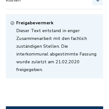
Kosten
Freigabevermerk
Dieser Text entstand in enger
Zusammenarbeit mit den fachlich
zuständigen Stellen. Die
interkommunal abgestimmte Fassung
wurde zuletzt am 21.02.2020
freigegeben.