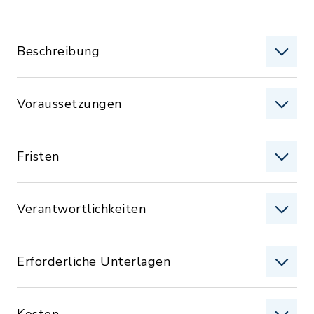
Beschreibung
Voraussetzungen
Fristen
Verantwortlichkeiten
Erforderliche Unterlagen