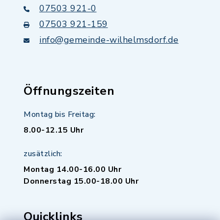
07503 921-0
07503 921-159
info@gemeinde-wilhelmsdorf.de
Öffnungszeiten
Montag bis Freitag:
8.00-12.15 Uhr
zusätzlich:
Montag 14.00-16.00 Uhr
Donnerstag 15.00-18.00 Uhr
Quicklinks