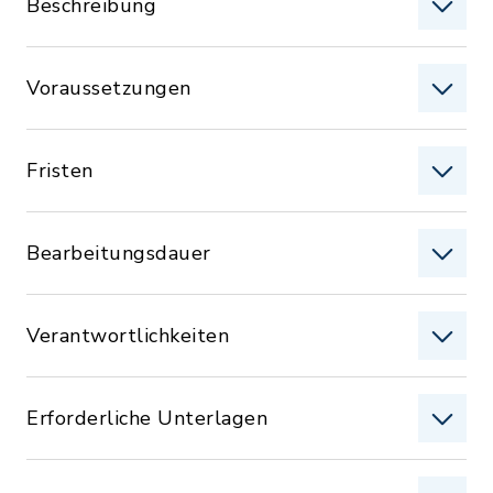
Beschreibung
Voraussetzungen
Fristen
Bearbeitungsdauer
Verantwortlichkeiten
Erforderliche Unterlagen