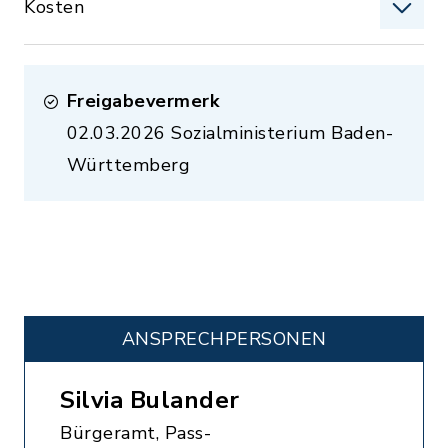
Kosten
Freigabevermerk
02.03.2026
Sozialministerium Baden-
Württemberg
ANSPRECHPERSONEN
Silvia Bulander
Bürgeramt, Pass-