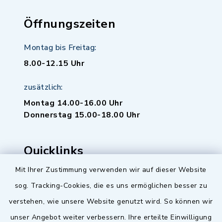
Öffnungszeiten
Montag bis Freitag:
8.00-12.15 Uhr
zusätzlich:
Montag 14.00-16.00 Uhr
Donnerstag 15.00-18.00 Uhr
Quicklinks
Mit Ihrer Zustimmung verwenden wir auf dieser Website
Baupilot
sog. Tracking-Cookies, die es uns ermöglichen besser zu
Serviceportal Baden-Württemberg
verstehen, wie unsere Website genutzt wird. So können wir
unser Angebot weiter verbessern. Ihre erteilte Einwilligung
Website in Leichter Sprache