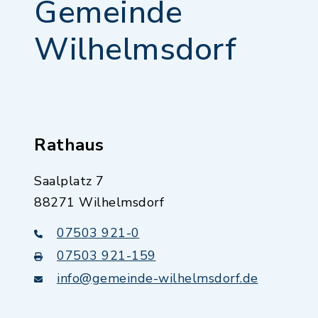
Gemeinde
Wilhelmsdorf
Rathaus
Saalplatz 7
88271 Wilhelmsdorf
07503 921-0
07503 921-159
info@gemeinde-wilhelmsdorf.de