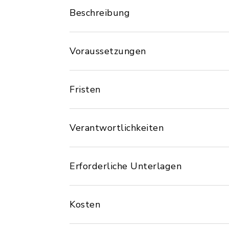
Beschreibung
Voraussetzungen
Fristen
Verantwortlichkeiten
Erforderliche Unterlagen
Kosten