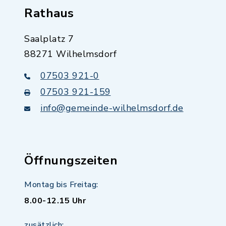
Rathaus
Saalplatz 7
88271 Wilhelmsdorf
07503 921-0
07503 921-159
info@gemeinde-wilhelmsdorf.de
Öffnungszeiten
Montag bis Freitag:
8.00-12.15 Uhr
zusätzlich: