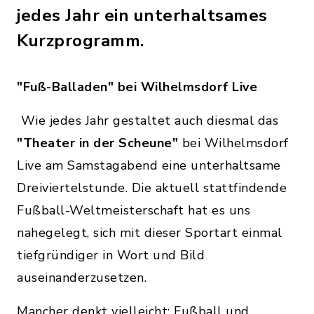
jedes Jahr ein unterhaltsames
Kurzprogramm.
"Fuß-Balladen" bei Wilhelmsdorf Live
Wie jedes Jahr gestaltet auch diesmal das
"Theater in der Scheune"
bei Wilhelmsdorf
Live am Samstagabend eine unterhaltsame
Dreiviertelstunde. Die aktuell stattfindende
Fußball-Weltmeisterschaft hat es uns
nahegelegt, sich mit dieser Sportart einmal
tiefgründiger in Wort und Bild
auseinanderzusetzen.
Mancher denkt vielleicht: Fußball und