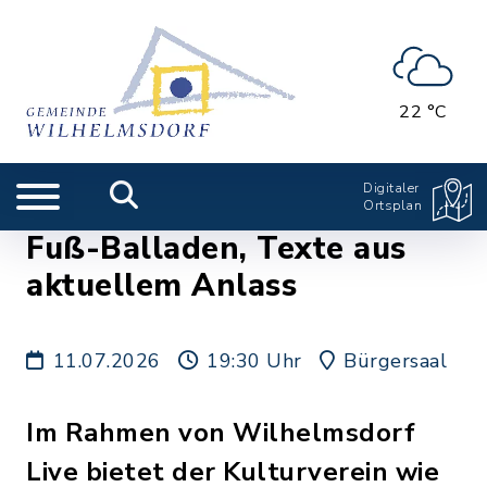
22 °C
Digitaler
Ortsplan
Fuß-Balladen, Texte aus
aktuellem Anlass
11.07.2026
19:30 Uhr
Bürgersaal
Im Rahmen von Wilhelmsdorf
Live bietet der Kulturverein wie