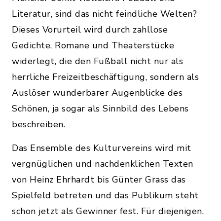
Literatur, sind das nicht feindliche Welten?
Dieses Vorurteil wird durch zahllose
Gedichte, Romane und Theaterstücke
widerlegt, die den Fußball nicht nur als
herrliche Freizeitbeschäftigung, sondern als
Auslöser wunderbarer Augenblicke des
Schönen, ja sogar als Sinnbild des Lebens
beschreiben.
Das Ensemble des Kulturvereins wird mit
vergnüglichen und nachdenklichen Texten
von Heinz Ehrhardt bis Günter Grass das
Spielfeld betreten und das Publikum steht
schon jetzt als Gewinner fest. Für diejenigen,