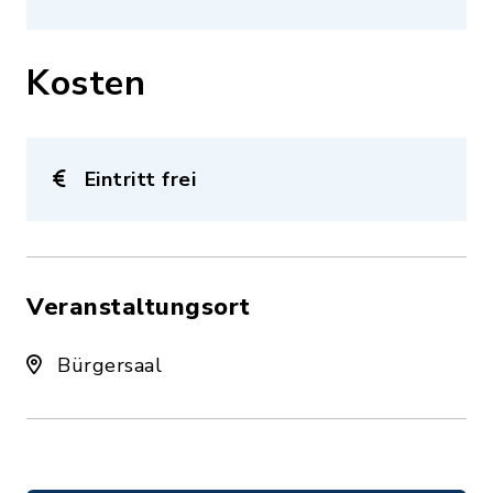
Kosten
Eintritt frei
Veranstaltungsort
Bürgersaal