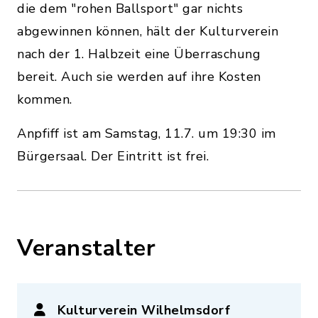
die dem "rohen Ballsport" gar nichts
abgewinnen können, hält der Kulturverein
nach der 1. Halbzeit eine Überraschung
bereit. Auch sie werden auf ihre Kosten
kommen.
Anpfiff ist am Samstag, 11.7. um 19:30 im
Bürgersaal. Der Eintritt ist frei.
Veranstalter
Kulturverein Wilhelmsdorf