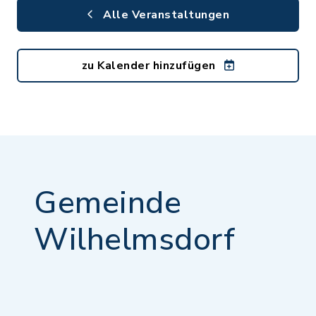
Alle Veranstaltungen
zu Kalender hinzufügen
Gemeinde
Wilhelmsdorf