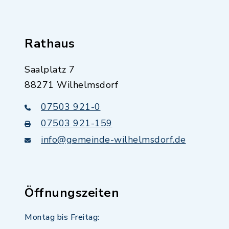
Rathaus
Saalplatz 7
88271 Wilhelmsdorf
07503 921-0
07503 921-159
info@gemeinde-wilhelmsdorf.de
Öffnungszeiten
Montag bis Freitag: