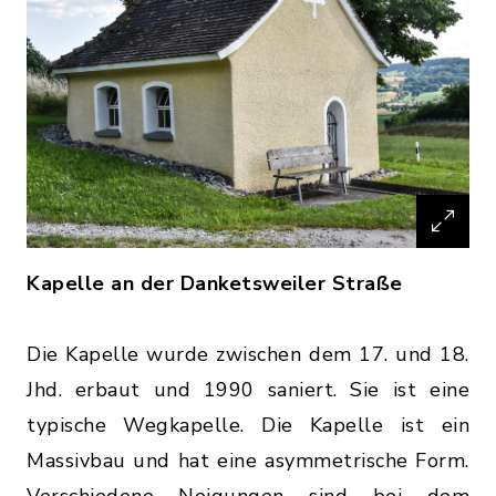
Kapelle an der Danketsweiler Straße
Die Kapelle wurde zwischen dem 17. und 18.
Jhd. erbaut und 1990 saniert. Sie ist eine
typische Wegkapelle. Die Kapelle ist ein
Massivbau und hat eine asymmetrische Form.