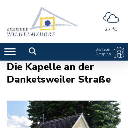
27 °C
Digitaler
Ortsplan
Die Kapelle an der
Danketsweiler Straße