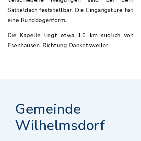
Verschiedene Neigungen sind bei dem
Satteldach feststellbar. Die Eingangstüre hat
eine Rundbogenform.
Die Kapelle liegt etwa 1,0 km südlich von
Esenhausen, Richtung Danketsweiler.
Gemeinde
Wilhelmsdorf