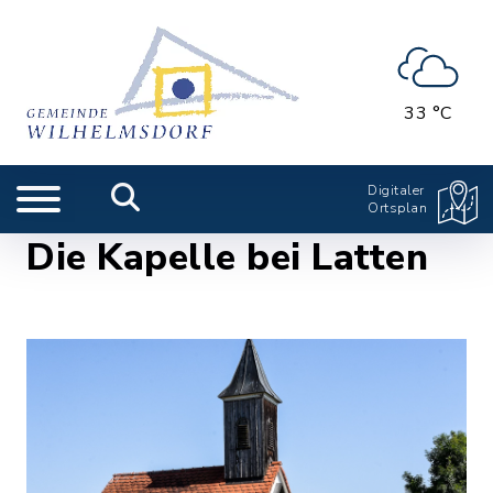
33 °C
Digitaler
Ortsplan
Die Kapelle bei Latten