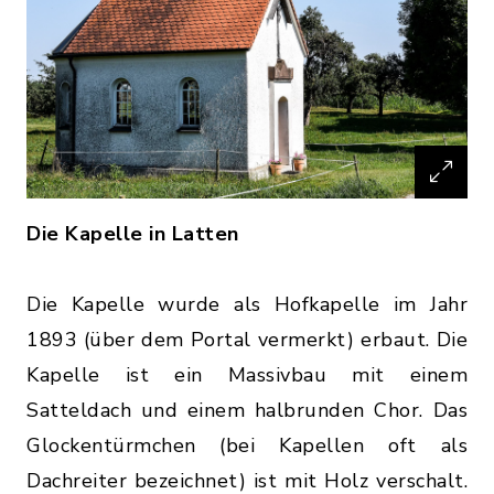
Die Kapelle in Latten
Die Kapelle wurde als Hofkapelle im Jahr
1893 (über dem Portal vermerkt) erbaut. Die
Kapelle ist ein Massivbau mit einem
Satteldach und einem halbrunden Chor. Das
Glockentürmchen (bei Kapellen oft als
Dachreiter bezeichnet) ist mit Holz verschalt.