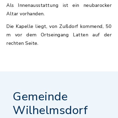
Als Innenausstattung ist ein neubarocker
Altar vorhanden.
Die Kapelle liegt, von Zußdorf kommend, 50
m vor dem Ortseingang Latten auf der
rechten Seite.
Gemeinde
Wilhelmsdorf