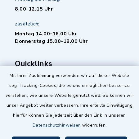
8.00-12.15 Uhr
zusätzlich:
Montag 14.00-16.00 Uhr
Donnerstag 15.00-18.00 Uhr
Quicklinks
Mit Ihrer Zustimmung verwenden wir auf dieser Website
Baupilot
sog. Tracking-Cookies, die es uns ermöglichen besser zu
Serviceportal Baden-Württemberg
verstehen, wie unsere Website genutzt wird. So können wir
unser Angebot weiter verbessern. Ihre erteilte Einwilligung
Website in Leichter Sprache
hierfür können Sie jederzeit über den Link in unseren
Datenschutzhinweisen
widerrufen.