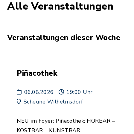
Alle Veranstaltungen
Veranstaltungen dieser Woche
Piñacothek
06.08.2026
19:00 Uhr
Scheune Wilhelmsdorf
NEU im Foyer: Piñacothek: HÖRBAR –
KOSTBAR – KUNSTBAR