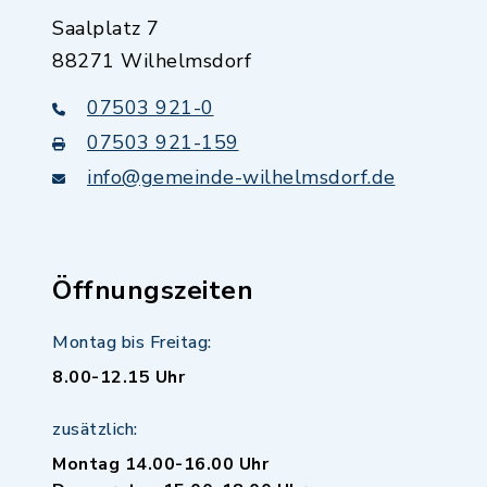
Saalplatz 7
88271 Wilhelmsdorf
07503 921-0
07503 921-159
info@gemeinde-wilhelmsdorf.de
Öffnungszeiten
Montag bis Freitag:
8.00-12.15 Uhr
zusätzlich:
Montag 14.00-16.00 Uhr