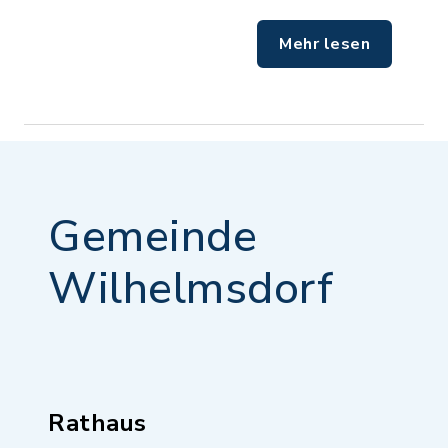
Mehr lesen
Gemeinde
Wilhelmsdorf
Rathaus