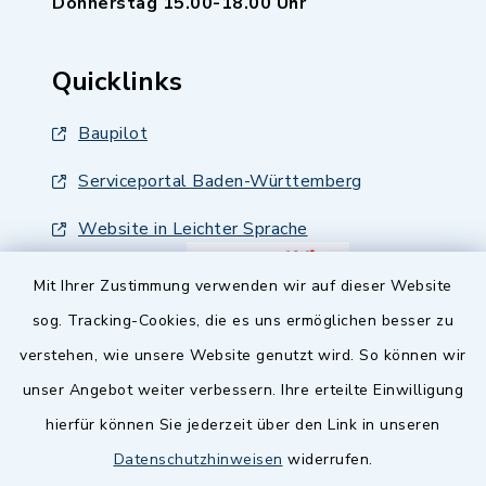
Donnerstag 15.00-18.00 Uhr
Quicklinks
Baupilot
Serviceportal Baden-Württemberg
Website in Leichter Sprache
Mit Ihrer Zustimmung verwenden wir auf dieser Website
sog. Tracking-Cookies, die es uns ermöglichen besser zu
verstehen, wie unsere Website genutzt wird. So können wir
unser Angebot weiter verbessern. Ihre erteilte Einwilligung
hierfür können Sie jederzeit über den Link in unseren
Datenschutzhinweisen
widerrufen.